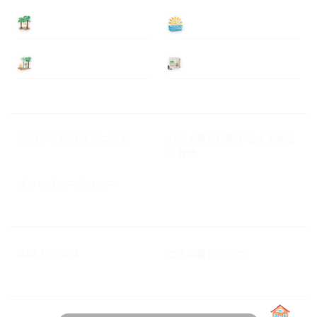
泊まる
遊ぶ
基本情報
ニュース
Myハワイ歩き方について
ハワイ旅行に関するよくある
ご質問
プライバシーポリシー
M&A ビジネス
広告掲載について