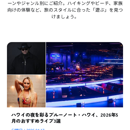
ーンやジャンル別にご紹介。ハイキングやビーチ、家族
向けの体験など、旅のスタイルに合った「遊ぶ」を見つ
けましょう。
ハワイの夜を彩るブルーノート・ハワイ、2026年5
月のおすすめライブ3選