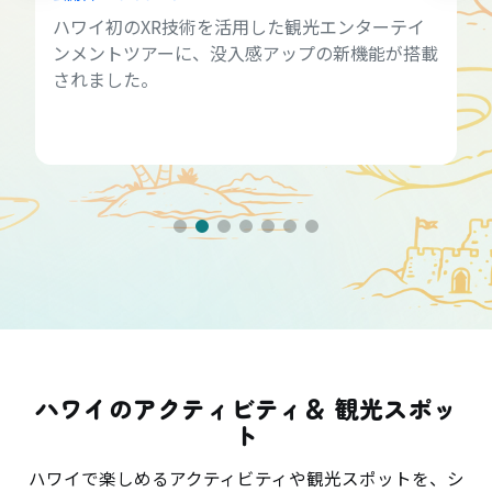
ハワイ初のXR技術を活用した観光エンターテイ
ンメントツアーに、没入感アップの新機能が搭載
されました。
ハワイのアクティビティ＆ 観光スポッ
ト
ハワイで楽しめるアクティビティや観光スポットを、シ