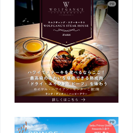
広告
広告