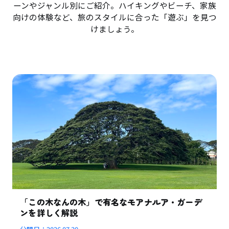
ーンやジャンル別にご紹介。ハイキングやビーチ、家族
向けの体験など、旅のスタイルに合った「遊ぶ」を見つ
けましょう。
「この木なんの木」で有名なモアナルア・ガーデ
ンを詳しく解説