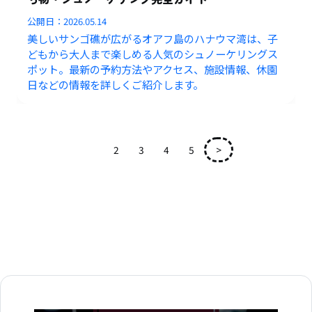
公開日：
2026.05.14
美しいサンゴ礁が広がるオアフ島のハナウマ湾は、子
どもから大人まで楽しめる人気のシュノーケリングス
ポット。最新の予約方法やアクセス、施設情報、休園
日などの情報を詳しくご紹介します。
1
2
3
4
5
>