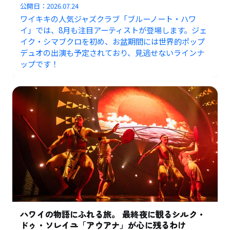
公開日：
2026.07.24
ワイキキの人気ジャズクラブ「ブルーノート・ハワ
イ」では、8月も注目アーティストが登場します。ジェ
イク・シマブクロを初め、お盆期間には世界的ポップ
デュオの出演も予定されており、見逃せないラインナ
ップです！
ハワイの物語にふれる旅。 最終夜に観るシルク・
ドゥ・ソレイユ「アウアナ」が心に残るわけ