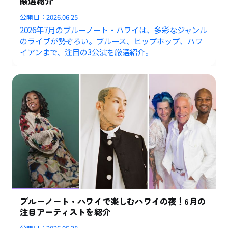
厳選紹介
公開日：
2026.06.25
2026年7月のブルーノート・ハワイは、多彩なジャンル
のライブが勢ぞろい。ブルース、ヒップホップ、ハワ
イアンまで、注目の3公演を厳選紹介。
ブルーノート・ハワイで楽しむハワイの夜！6月の
注目アーティストを紹介