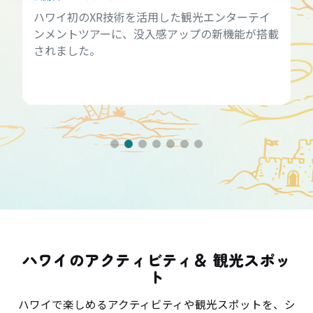
ハワイ初のXR技術を活用した観光エンターテイ
ンメントツアーに、没入感アップの新機能が搭載
されました。
ハワイのアクティビティ＆ 観光スポッ
ト
ハワイで楽しめるアクティビティや観光スポットを、シ