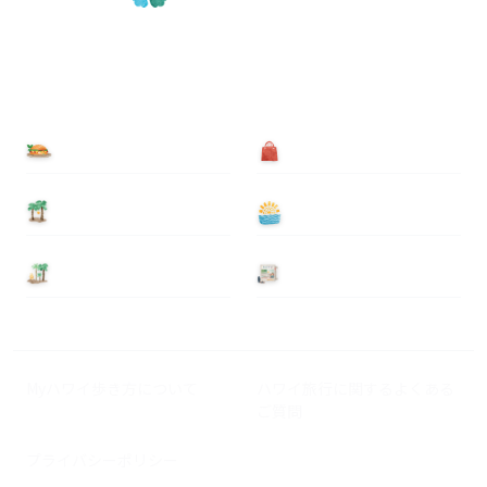
食べる
買う
泊まる
遊ぶ
基本情報
ニュース
Myハワイ歩き方について
ハワイ旅行に関するよくある
ご質問
プライバシーポリシー