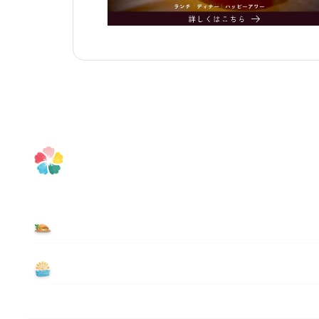
食べる
遊ぶ