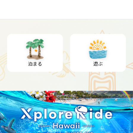
泊まる
遊ぶ