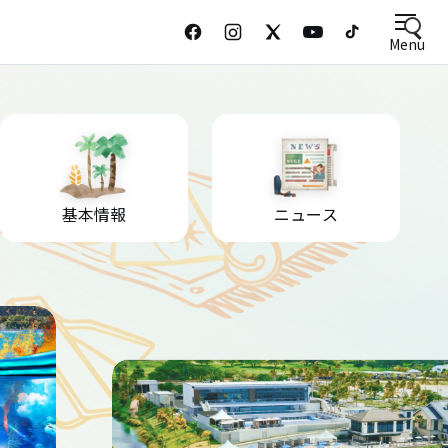
Menu
基本情報
ニュース