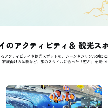
イのアクティビティ＆ 観光ス
めるアクティビティや観光スポットを、シーンやジャンル別にご
、家族向けの体験など、旅のスタイルに合った「遊ぶ」を見つ