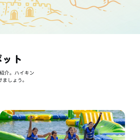
ポット
紹介。ハイキン
けましょう。