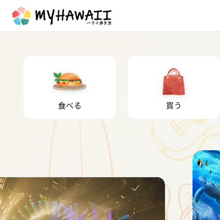
食べる
買う