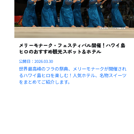
メリーモナーク・フェスティバル開催！ハワイ島
ヒロのおすすめ観光スポット＆ホテル
公開日：
2026.03.30
世界最高峰のフラの祭典、メリーモナークが開催され
るハワイ島ヒロを楽しむ！人気ホテル、名物スイーツ
をまとめてご紹介します。