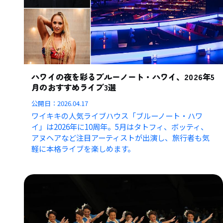
ハワイの夜を彩るブルーノート・ハワイ、2026年5
月のおすすめライブ3選
公開日：
2026.04.17
ワイキキの人気ライブハウス「ブルーノート・ハワ
イ」は2026年に10周年。5月はタトフィ、ボッティ、
アヌヘアなど注目アーティストが出演し、旅行者も気
軽に本格ライブを楽しめます。