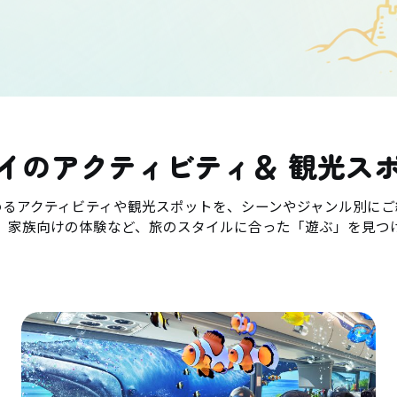
イのアクティビティ＆ 観光ス
めるアクティビティや観光スポットを、シーンやジャンル別にご
、家族向けの体験など、旅のスタイルに合った「遊ぶ」を見つ