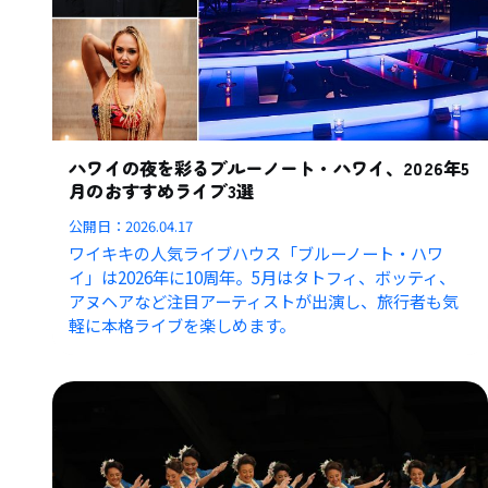
ハワイの夜を彩るブルーノート・ハワイ、2026年5
月のおすすめライブ3選
公開日：
2026.04.17
ワイキキの人気ライブハウス「ブルーノート・ハワ
イ」は2026年に10周年。5月はタトフィ、ボッティ、
アヌヘアなど注目アーティストが出演し、旅行者も気
軽に本格ライブを楽しめます。