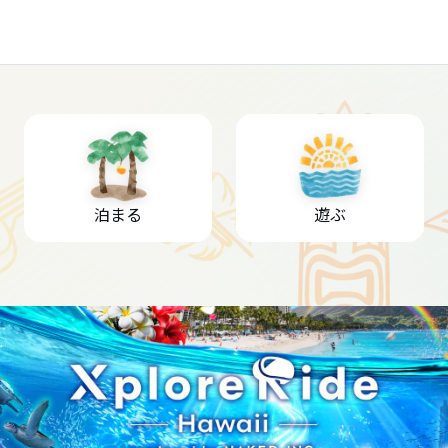
泊まる
遊ぶ