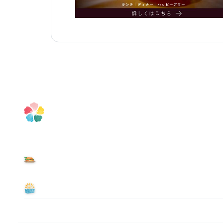
食べる
遊ぶ