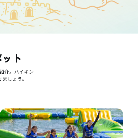
ポット
紹介。ハイキン
けましょう。