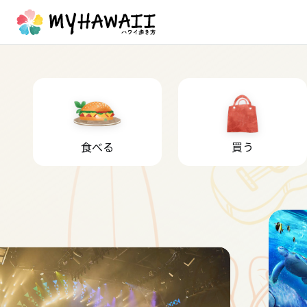
食べる
買う