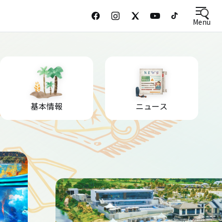
Menu
基本情報
ニュース