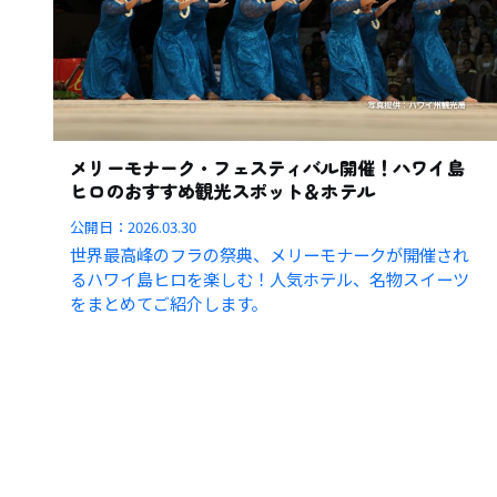
メリーモナーク・フェスティバル開催！ハワイ島
ヒロのおすすめ観光スポット＆ホテル
公開日：
2026.03.30
世界最高峰のフラの祭典、メリーモナークが開催され
るハワイ島ヒロを楽しむ！人気ホテル、名物スイーツ
をまとめてご紹介します。