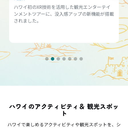
ハワイ初のXR技術を活用した観光エンターテイ
ンメントツアーに、没入感アップの新機能が搭載
されました。
ハワイのアクティビティ＆ 観光スポッ
ト
ハワイで楽しめるアクティビティや観光スポットを、シ