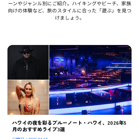
ーンやジャンル別にご紹介。ハイキングやビーチ、家族
向けの体験など、旅のスタイルに合った「遊ぶ」を見つ
けましょう。
ハワイの夜を彩るブルーノート・ハワイ、2026年5
月のおすすめライブ3選