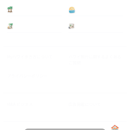
泊まる
遊ぶ
基本情報
ニュース
Myハワイ歩き方について
ハワイ旅行に関するよくある
ご質問
プライバシーポリシー
M&A ビジネス
広告掲載について