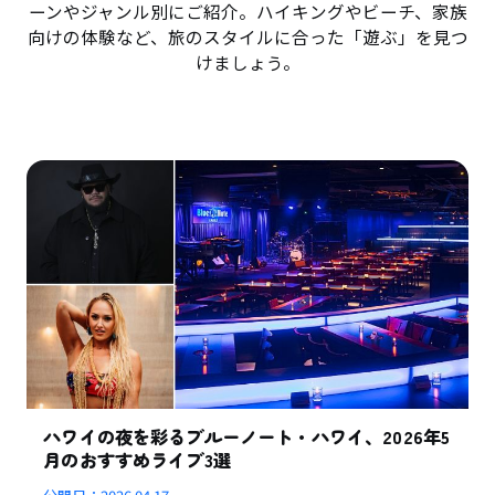
ーンやジャンル別にご紹介。ハイキングやビーチ、家族
向けの体験など、旅のスタイルに合った「遊ぶ」を見つ
けましょう。
ハワイの夜を彩るブルーノート・ハワイ、2026年5
月のおすすめライブ3選