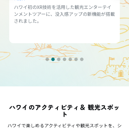
ハワイ初のXR技術を活用した観光エンターテイ
ンメントツアーに、没入感アップの新機能が搭載
されました。
ハワイのアクティビティ＆ 観光スポッ
ト
ハワイで楽しめるアクティビティや観光スポットを、シ