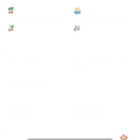
泊まる
遊ぶ
基本情報
ニュース
Myハワイ歩き方について
ハワイ旅行に関するよくある
ご質問
プライバシーポリシー
M&A ビジネス
広告掲載について