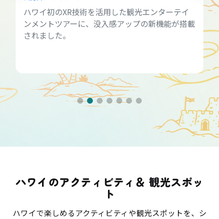
ハワイ初のXR技術を活用した観光エンターテイ
ンメントツアーに、没入感アップの新機能が搭載
されました。
ハワイのアクティビティ＆ 観光スポッ
ト
ハワイで楽しめるアクティビティや観光スポットを、シ