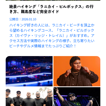
絶景ハイキング「ラニカイ・ピルボックス」の行
き方、難易度など完全ガイド
公開日：
2026.01.10
ハイキング好きの人には、ラニカイ・ビーチを頂上か
ら望めるハイキングコース、「ラニカイ・ピルボック
ス（カイヴァ・リッジ・トレイル）」がおすすめ。ア
クセス方法や実際のハイキングの様子、立ち寄りたい
ビーチやグルメ情報までたっぷりご紹介！