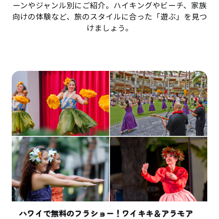
ーンやジャンル別にご紹介。ハイキングやビーチ、家族
向けの体験など、旅のスタイルに合った「遊ぶ」を見つ
けましょう。
ハワイで無料のフラショー！ワイキキ＆アラモア