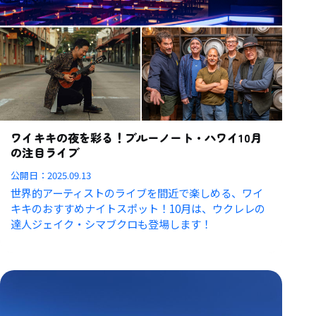
ワイキキの夜を彩る！ブルーノート・ハワイ10月
の注目ライブ
公開日：
2025.09.13
世界的アーティストのライブを間近で楽しめる、ワイ
キキのおすすめナイトスポット！10月は、ウクレレの
達人ジェイク・シマブクロも登場します！