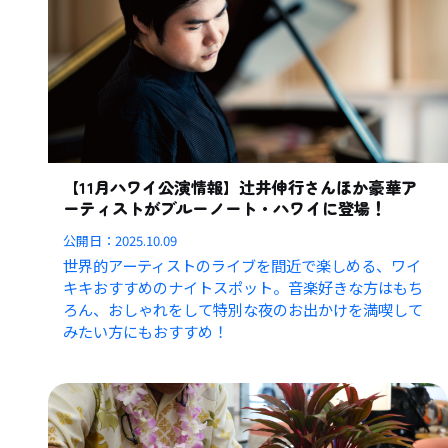
【11月ハワイ公演情報】辻井伸行さんほか豪華ア
ーティストがブルーノート・ハワイに登場！
公開日：
2025.10.09
世界的アーティストのライブを間近で楽しめる、ワイ
キキおすすめのナイトスポット。音楽好きな方はもち
ろん、おしゃれをして特別な夜のお出かけを満喫して
みたい方にもおすすめ！