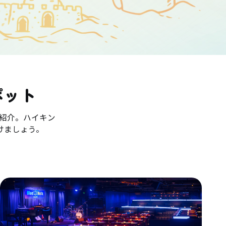
ポット
紹介。ハイキン
けましょう。