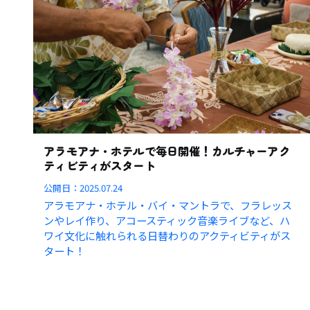
アラモアナ・ホテルで毎日開催！カルチャーアク
ティビティがスタート
公開日：
2025.07.24
アラモアナ・ホテル・バイ・マントラで、フラレッス
ンやレイ作り、アコースティック音楽ライブなど、ハ
ワイ文化に触れられる日替わりのアクティビティがス
タート！