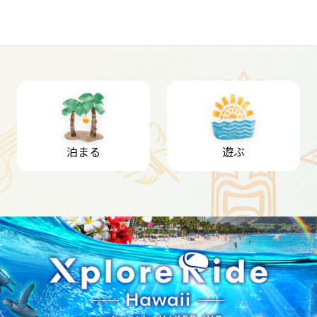
泊まる
遊ぶ