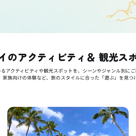
イのアクティビティ＆ 観光ス
めるアクティビティや観光スポットを、シーンやジャンル別にご
、家族向けの体験など、旅のスタイルに合った「遊ぶ」を見つ