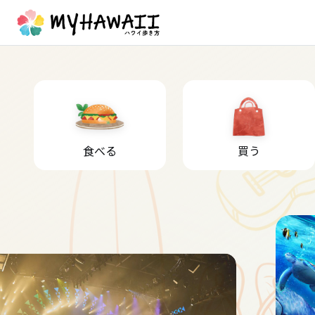
食べる
買う