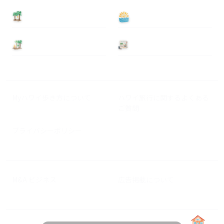
泊まる
遊ぶ
基本情報
ニュース
Myハワイ歩き方について
ハワイ旅行に関するよくある
ご質問
プライバシーポリシー
M&A ビジネス
広告掲載について