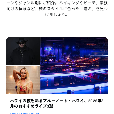
ーンやジャンル別にご紹介。ハイキングやビーチ、家族
向けの体験など、旅のスタイルに合った「遊ぶ」を見つ
けましょう。
ハワイの夜を彩るブルーノート・ハワイ、2026年5
月のおすすめライブ3選