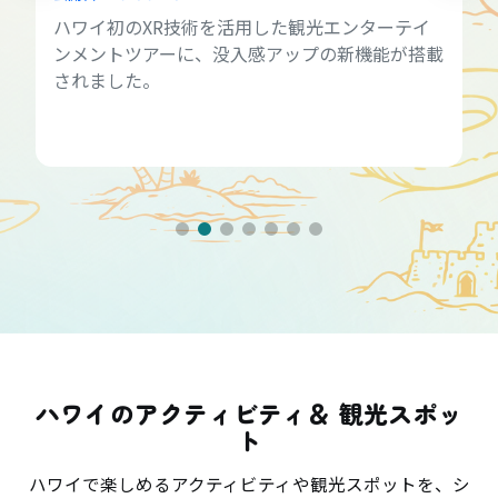
ハワイ初のXR技術を活用した観光エンターテイ
ンメントツアーに、没入感アップの新機能が搭載
されました。
ハワイのアクティビティ＆ 観光スポッ
ト
ハワイで楽しめるアクティビティや観光スポットを、シ