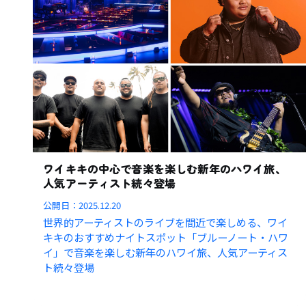
ワイキキの中心で音楽を楽しむ新年のハワイ旅、
人気アーティスト続々登場
公開日：
2025.12.20
世界的アーティストのライブを間近で楽しめる、ワイ
キキのおすすめナイトスポット「ブルーノート・ハワ
イ」で音楽を楽しむ新年のハワイ旅、人気アーティス
ト続々登場