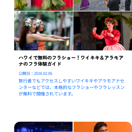
ハワイで無料のフラショー！ワイキキ＆アラモア
ナのフラ体験ガイド
公開日：
2026.02.06
旅行者でもアクセスしやすいワイキキやアラモアナセ
ンターなどでは、本格的なフラショーやフラレッスン
が無料で開催されています。