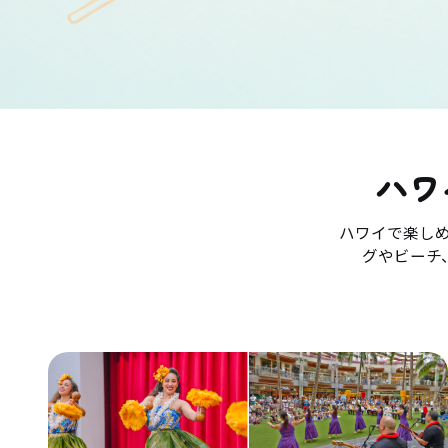
ハワ
ハワイで楽し
グやビーチ