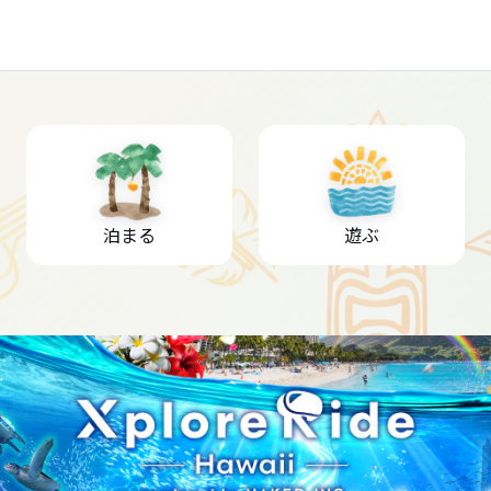
泊まる
遊ぶ