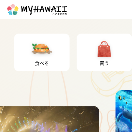
食べる
買う