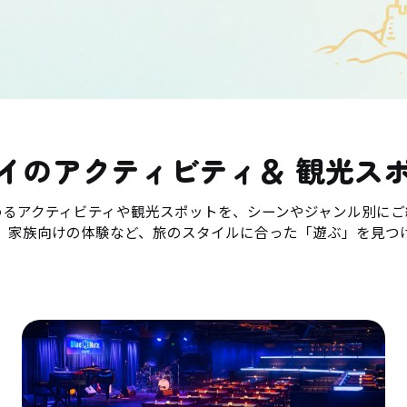
イのアクティビティ＆ 観光ス
めるアクティビティや観光スポットを、シーンやジャンル別にご
、家族向けの体験など、旅のスタイルに合った「遊ぶ」を見つ