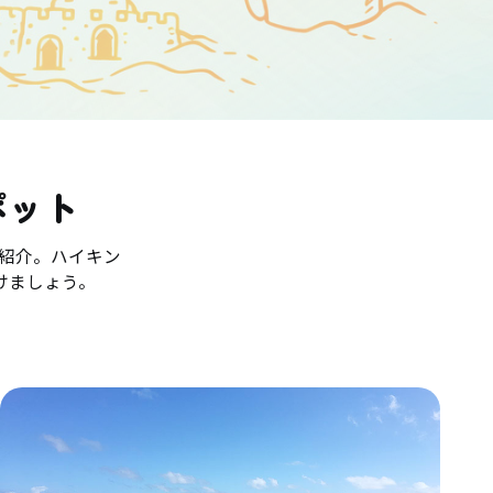
ポット
紹介。ハイキン
けましょう。