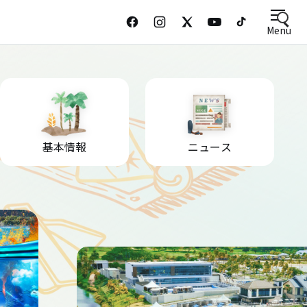
Menu
基本情報
ニュース