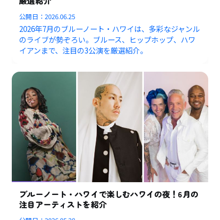
厳選紹介
公開日：
2026.06.25
2026年7月のブルーノート・ハワイは、多彩なジャンル
のライブが勢ぞろい。ブルース、ヒップホップ、ハワ
イアンまで、注目の3公演を厳選紹介。
ブルーノート・ハワイで楽しむハワイの夜！6月の
注目アーティストを紹介