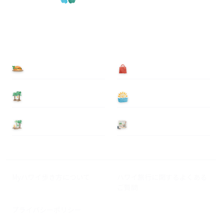
食べる
買う
泊まる
遊ぶ
基本情報
ニュース
Myハワイ歩き方について
ハワイ旅行に関するよくある
ご質問
プライバシーポリシー