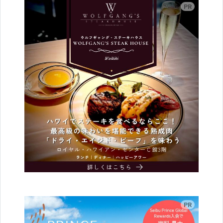
広告
広告