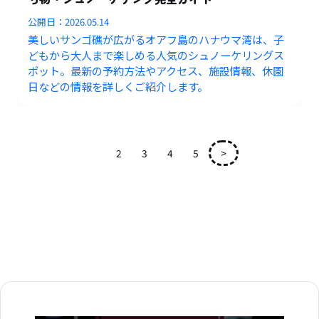
公開日：
2026.05.14
美しいサンゴ礁が広がるオアフ島のハナウマ湾は、子
どもから大人まで楽しめる人気のシュノーケリングス
ポット。最新の予約方法やアクセス、施設情報、休園
日などの情報を詳しくご紹介します。
1
2
3
4
5
>