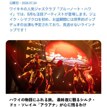
公開日：
2026.07.24
ワイキキの人気ジャズクラブ「ブルーノート・ハワ
イ」では、8月も注目アーティストが登場します。ジェ
イク・シマブクロを初め、お盆期間には世界的ポップ
デュオの出演も予定されており、見逃せないラインナ
ップです！
ハワイの物語にふれる旅。 最終夜に観るシルク・
ドゥ・ソレイユ「アウアナ」が心に残るわけ