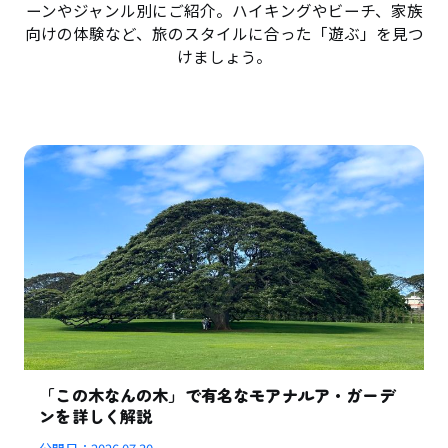
ーンやジャンル別にご紹介。ハイキングやビーチ、家族
向けの体験など、旅のスタイルに合った「遊ぶ」を見つ
けましょう。
「この木なんの木」で有名なモアナルア・ガーデ
ンを詳しく解説