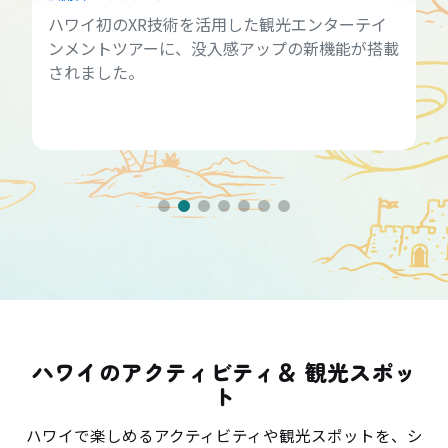
ハワイ初のXR技術を活用した観光エンターテイ
ンメントツアーに、没入感アップの新機能が搭載
されました。
ハワイのアクティビティ＆ 観光スポッ
ト
ハワイで楽しめるアクティビティや観光スポットを、シ