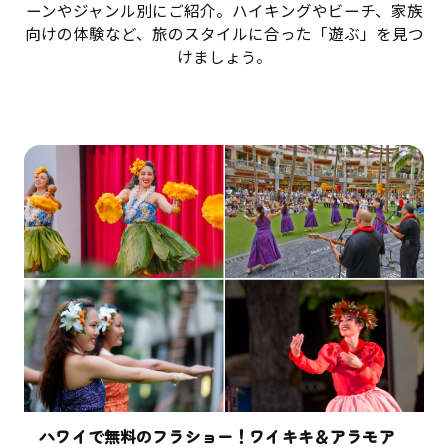
ーンやジャンル別にご紹介。ハイキングやビーチ、家族
向けの体験など、旅のスタイルに合った「遊ぶ」を見つ
けましょう。
ハワイで無料のフラショー！ワイキキ＆アラモア