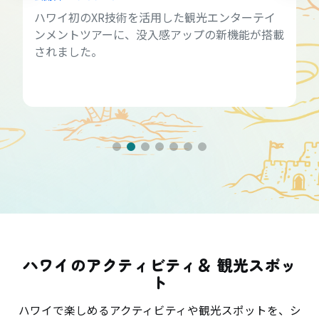
ハワイ初のXR技術を活用した観光エンターテイ
ンメントツアーに、没入感アップの新機能が搭載
されました。
ハワイのアクティビティ＆ 観光スポッ
ト
ハワイで楽しめるアクティビティや観光スポットを、シ