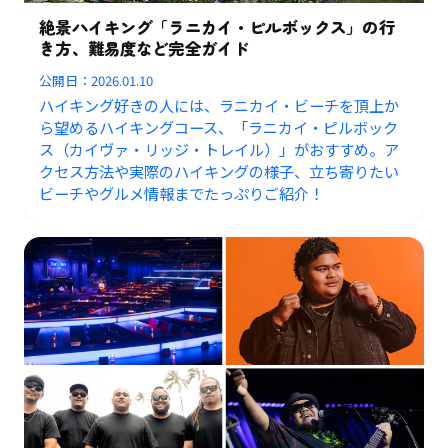
絶景ハイキング「ラニカイ・ピルボックス」の行
き方、難易度など完全ガイド
公開日：
2026.01.10
ハイキング好きの人には、ラニカイ・ビーチを頂上か
ら望めるハイキングコース、「ラニカイ・ピルボック
ス（カイヴァ・リッジ・トレイル）」がおすすめ。ア
クセス方法や実際のハイキングの様子、立ち寄りたい
ビーチやグルメ情報までたっぷりご紹介！