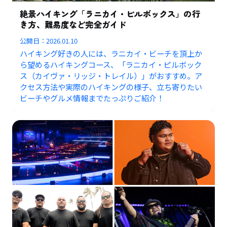
絶景ハイキング「ラニカイ・ピルボックス」の行
き方、難易度など完全ガイド
公開日：
2026.01.10
ハイキング好きの人には、ラニカイ・ビーチを頂上か
ら望めるハイキングコース、「ラニカイ・ピルボック
ス（カイヴァ・リッジ・トレイル）」がおすすめ。ア
クセス方法や実際のハイキングの様子、立ち寄りたい
ビーチやグルメ情報までたっぷりご紹介！