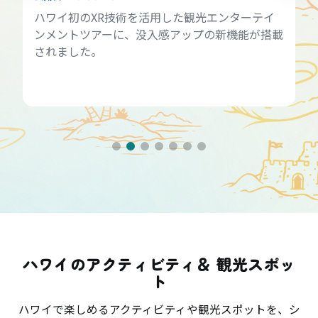
ハワイ初のXR技術を活用した観光エンターテイ
ンメントツアーに、没入感アップの新機能が搭載
されました。
ハワイのアクティビティ＆ 観光スポッ
ト
ハワイで楽しめるアクティビティや観光スポットを、シ