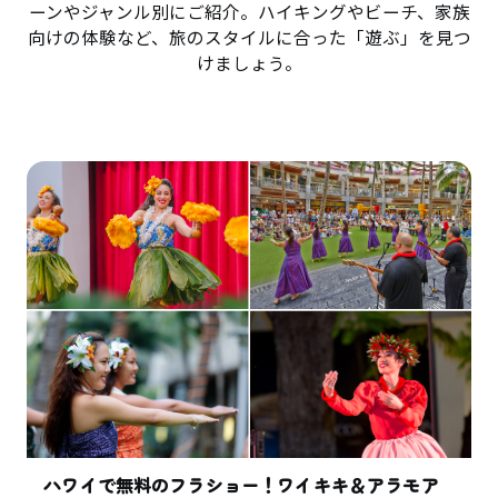
ーンやジャンル別にご紹介。ハイキングやビーチ、家族
向けの体験など、旅のスタイルに合った「遊ぶ」を見つ
けましょう。
ハワイで無料のフラショー！ワイキキ＆アラモア