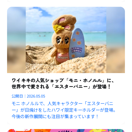
ワイキキの人気ショップ「モニ・ホノルル」に、
世界中で愛される「エスターバニー」が登場！
公開日：
2026.05.05
モニ ホノルルで、人気キャラクター「エスターバニ
ー」が日焼けをしたハワイ限定キーホルダーが登場。
今後の新作展開にも注目が集まっています！