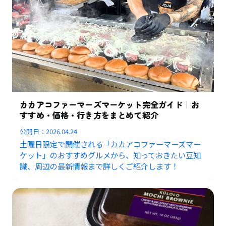
カカアコファーマーズマーケット完全ガイド｜お
すすめ・価格・行き方をまとめて紹介
公開日：
2026.04.24
土曜日限定で開催される「カカアコファーマーズマー
ケット」のおすすめグルメから、知っておきたい豆知
識、周辺の最新情報まで詳しくご紹介します！