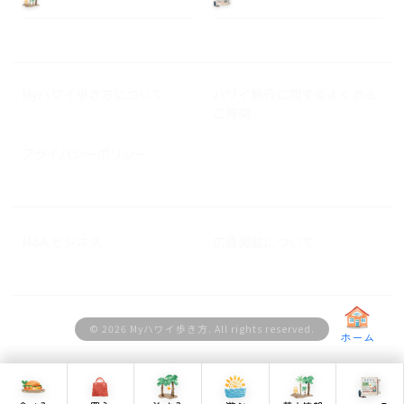
Myハワイ歩き方について
ハワイ旅行に関するよくある
ご質問
プライバシーポリシー
M&A ビジネス
広告掲載について
© 2026 Myハワイ歩き方. All rights reserved.
ホーム