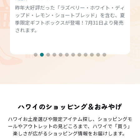
昨年大好評だった「ラズベリー・ホワイト・ディ
ップド・レモン・ショートブレッド」を含む、夏
季限定ギフトボックスが登場！7月31日より発売
されます。
ハワイのショッピング＆おみやげ
ハワイお土産選びや限定アイテム探し、ショッピングモ
ールやアウトレットの見どころまで、ハワイで「買う」
楽しさが広がるショッピング情報をお届けします。