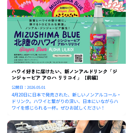
ハワイ好きに届けたい、新ノンアルドリンク「ジ
ンジャービア アロハ リリコイ」【前編】
公開日：
2026.05.01
4月20日に日本で発売された、新しいノンアルコール・
ドリンク。ハワイと繋がりの深い、日本にいながらハ
ワイを感じられる一杯。ぜひお試しください！