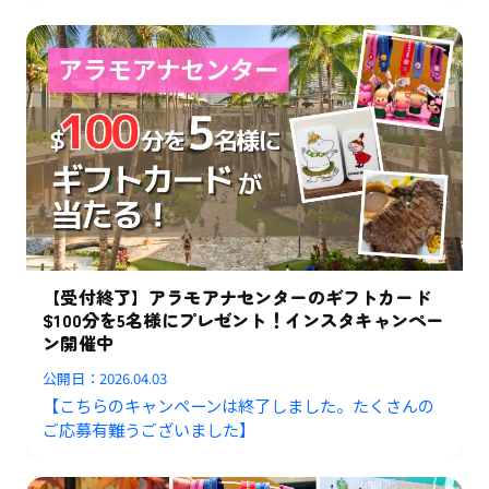
【受付終了】アラモアナセンターのギフトカード
$100分を5名様にプレゼント！インスタキャンペー
ン開催中
公開日：
2026.04.03
【こちらのキャンペーンは終了しました。たくさんの
ご応募有難うございました】