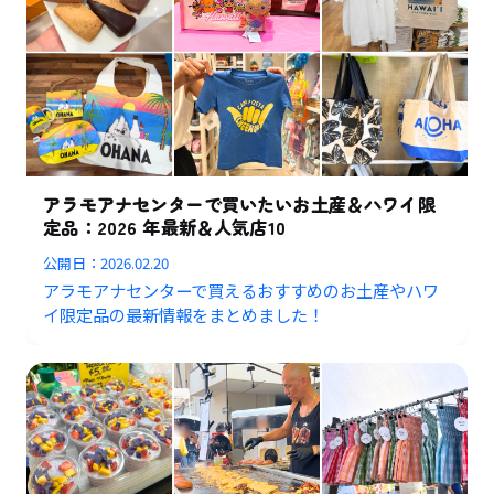
アラモアナセンターで買いたいお土産＆ハワイ限
定品：2026 年最新＆人気店10
公開日：
2026.02.20
アラモアナセンターで買えるおすすめのお土産やハワ
イ限定品の最新情報をまとめました！