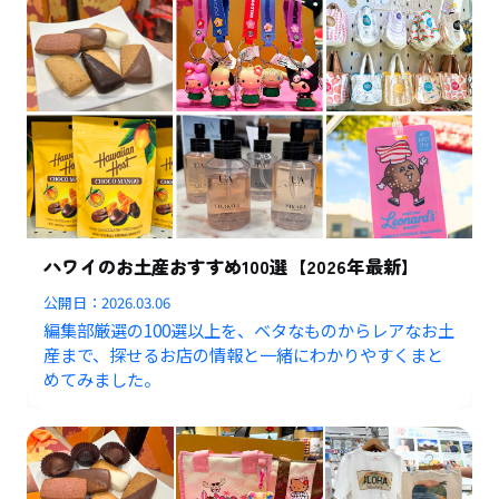
ハワイのお土産おすすめ100選【2026年最新】
公開日：
2026.03.06
編集部厳選の100選以上を、ベタなものからレアなお土
産まで、探せるお店の情報と一緒にわかりやすくまと
めてみました。