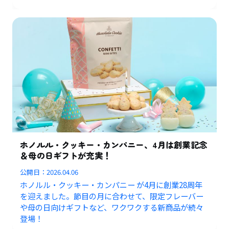
ホノルル・クッキー・カンパニー、4月は創業記念
＆母の日ギフトが充実！
公開日：
2026.04.06
ホノルル・クッキー・カンパニー が4月に創業28周年
を迎えました。節目の月に合わせて、限定フレーバー
や母の日向けギフトなど、ワクワクする新商品が続々
登場！