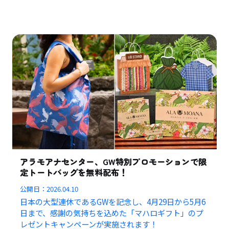
アラモアナセンター、GW特別プロモーションで限
定トートバッグを無料配布！
公開日：
2026.04.10
日本の大型連休であるGWを記念し、4月29日から5月6
日まで、感謝の気持ちを込めた「マハロギフト」のプ
レゼントキャンペーンが実施されます！