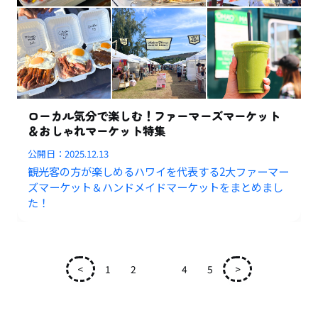
ローカル気分で楽しむ！ファーマーズマーケット
＆おしゃれマーケット特集
公開日：
2025.12.13
観光客の方が楽しめるハワイを代表する2大ファーマー
ズマーケット＆ハンドメイドマーケットをまとめまし
た！
<
1
2
3
4
5
>