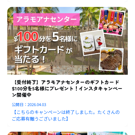
【受付終了】アラモアナセンターのギフトカード
$100分を5名様にプレゼント！インスタキャンペー
ン開催中
公開日：
2026.04.03
【こちらのキャンペーンは終了しました。たくさんの
ご応募有難うございました】