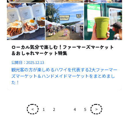
ローカル気分で楽しむ！ファーマーズマーケット
＆おしゃれマーケット特集
公開日：
2025.12.13
観光客の方が楽しめるハワイを代表する2大ファーマー
ズマーケット＆ハンドメイドマーケットをまとめまし
た！
<
1
2
3
4
5
>