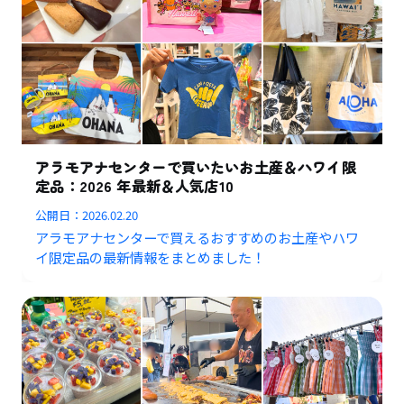
アラモアナセンターで買いたいお土産＆ハワイ限
定品：2026 年最新＆人気店10
公開日：
2026.02.20
アラモアナセンターで買えるおすすめのお土産やハワ
イ限定品の最新情報をまとめました！