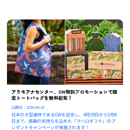
アラモアナセンター、GW特別プロモーションで限
定トートバッグを無料配布！
公開日：
2026.04.10
日本の大型連休であるGWを記念し、4月29日から5月6
日まで、感謝の気持ちを込めた「マハロギフト」のプ
レゼントキャンペーンが実施されます！