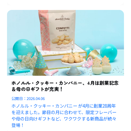
ホノルル・クッキー・カンパニー、4月は創業記念
＆母の日ギフトが充実！
公開日：
2026.04.06
ホノルル・クッキー・カンパニー が4月に創業28周年
を迎えました。節目の月に合わせて、限定フレーバー
や母の日向けギフトなど、ワクワクする新商品が続々
登場！