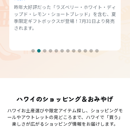
昨年大好評だった「ラズベリー・ホワイト・ディ
ップド・レモン・ショートブレッド」を含む、夏
季限定ギフトボックスが登場！7月31日より発売
されます。
ハワイのショッピング＆おみやげ
ハワイお土産選びや限定アイテム探し、ショッピングモ
ールやアウトレットの見どころまで、ハワイで「買う」
楽しさが広がるショッピング情報をお届けします。