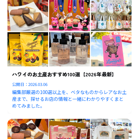
ハワイのお土産おすすめ100選【2026年最新】
公開日：
2026.03.06
編集部厳選の100選以上を、ベタなものからレアなお土
産まで、探せるお店の情報と一緒にわかりやすくまと
めてみました。