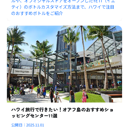
ルや、オフィシャルストアをオープンしたYETI（イエ
ティ）のボトルカスタマイズ方法まで、ハワイで注目
のおすすめボトルをご紹介
ハワイ旅行で行きたい！オアフ島のおすすめショ
ッピングセンター11選
公開日：
2025.11.01