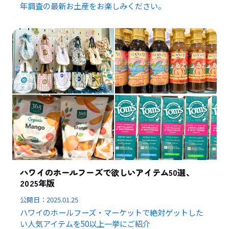
年調査の最新お土産をお楽しみください。
ハワイのホールフーズで欲しいアイテム50選、
2025年版
公開日：
2025.01.25
ハワイのホールフーズ・マーケットで絶対ゲットした
い人気アイテムを50以上一挙にご紹介