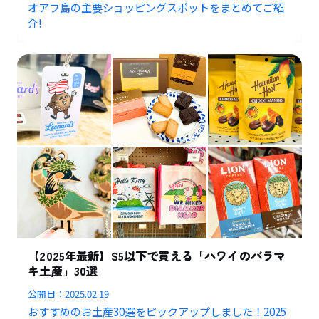
オアフ島の主要ショッピングスポットをまとめてご紹
介!
【2025年最新】$5以下で買える「ハワイのバラマ
キ土産」30選
公開日：
2025.02.19
おすすめのお土産30選をピックアップしました！2025