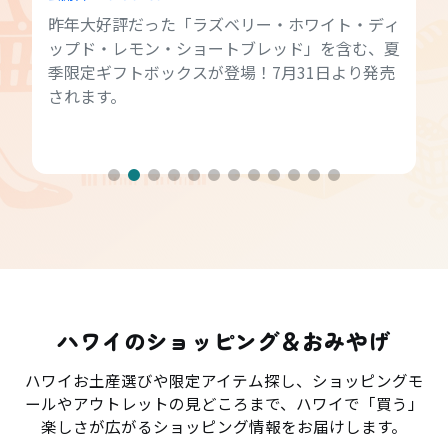
昨年大好評だった「ラズベリー・ホワイト・ディ
ップド・レモン・ショートブレッド」を含む、夏
季限定ギフトボックスが登場！7月31日より発売
されます。
ハワイのショッピング＆おみやげ
ハワイお土産選びや限定アイテム探し、ショッピングモ
ールやアウトレットの見どころまで、ハワイで「買う」
楽しさが広がるショッピング情報をお届けします。