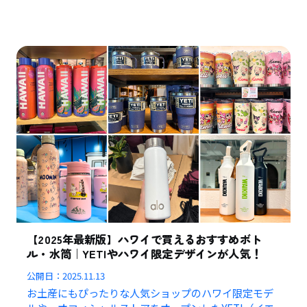
【2025年最新版】ハワイで買えるおすすめボト
ル・水筒｜YETIやハワイ限定デザインが人気！
公開日：
2025.11.13
お土産にもぴったりな人気ショップのハワイ限定モデ