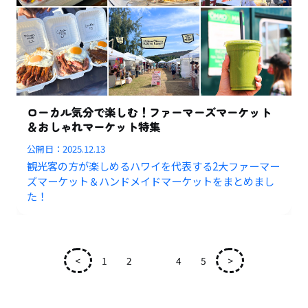
ローカル気分で楽しむ！ファーマーズマーケット
＆おしゃれマーケット特集
公開日：
2025.12.13
観光客の方が楽しめるハワイを代表する2大ファーマー
ズマーケット＆ハンドメイドマーケットをまとめまし
た！
<
1
2
3
4
5
>