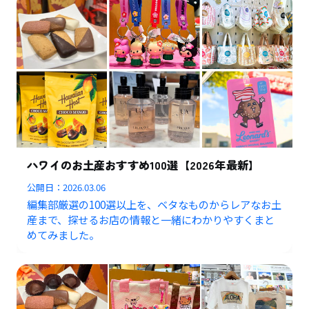
ハワイのお土産おすすめ100選【2026年最新】
公開日：
2026.03.06
編集部厳選の100選以上を、ベタなものからレアなお土
産まで、探せるお店の情報と一緒にわかりやすくまと
めてみました。