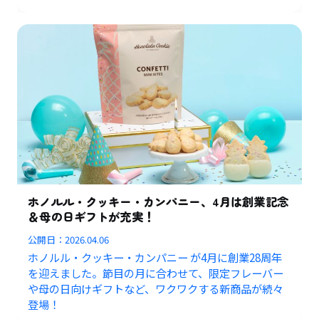
ホノルル・クッキー・カンパニー、4月は創業記念
＆母の日ギフトが充実！
公開日：
2026.04.06
ホノルル・クッキー・カンパニー が4月に創業28周年
を迎えました。節目の月に合わせて、限定フレーバー
や母の日向けギフトなど、ワクワクする新商品が続々
登場！