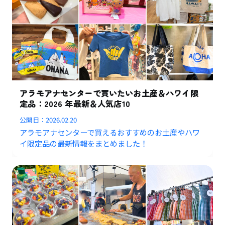
アラモアナセンターで買いたいお土産＆ハワイ限
定品：2026 年最新＆人気店10
公開日：
2026.02.20
アラモアナセンターで買えるおすすめのお土産やハワ
イ限定品の最新情報をまとめました！