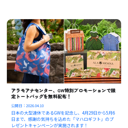
アラモアナセンター、GW特別プロモーションで限
定トートバッグを無料配布！
公開日：
2026.04.10
日本の大型連休であるGWを記念し、4月29日から5月6
日まで、感謝の気持ちを込めた「マハロギフト」のプ
レゼントキャンペーンが実施されます！