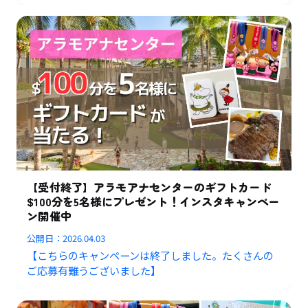
【受付終了】アラモアナセンターのギフトカード
$100分を5名様にプレゼント！インスタキャンペー
ン開催中
公開日：
2026.04.03
【こちらのキャンペーンは終了しました。たくさんの
ご応募有難うございました】