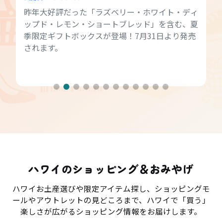
昨年大好評だった「ラズベリー・ホワイト・ディ
ップド・レモン・ショートブレッド」を含む、夏
季限定ギフトボックスが登場！7月31日より発売
されます。
ハワイのショッピング＆おみやげ
ハワイお土産選びや限定アイテム探し、ショッピングモ
ールやアウトレットの見どころまで、ハワイで「買う」
楽しさが広がるショッピング情報をお届けします。