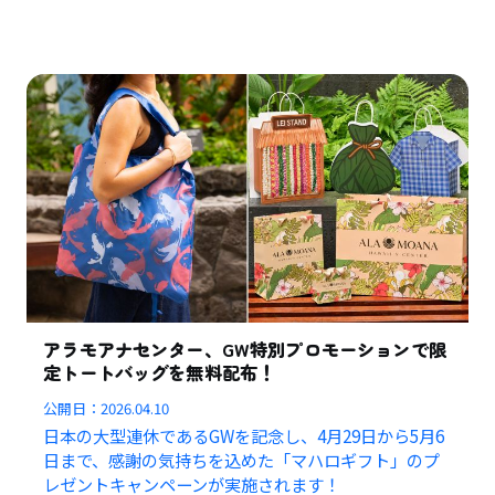
アラモアナセンター、GW特別プロモーションで限
定トートバッグを無料配布！
公開日：
2026.04.10
日本の大型連休であるGWを記念し、4月29日から5月6
日まで、感謝の気持ちを込めた「マハロギフト」のプ
レゼントキャンペーンが実施されます！