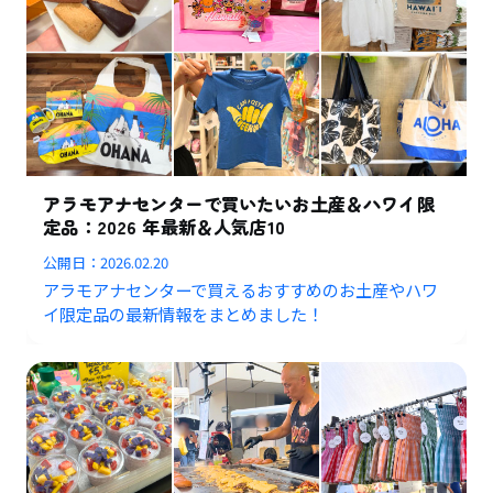
アラモアナセンターで買いたいお土産＆ハワイ限
定品：2026 年最新＆人気店10
公開日：
2026.02.20
アラモアナセンターで買えるおすすめのお土産やハワ
イ限定品の最新情報をまとめました！