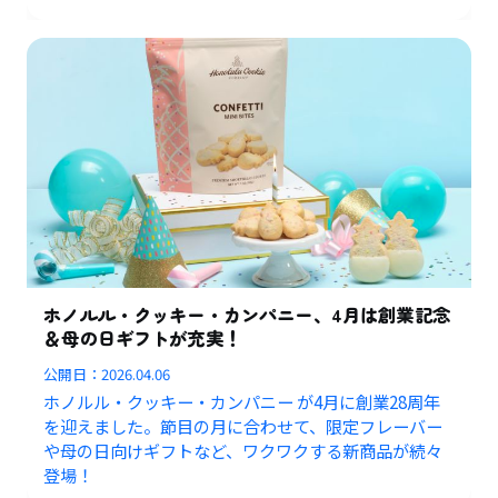
ホノルル・クッキー・カンパニー、4月は創業記念
＆母の日ギフトが充実！
公開日：
2026.04.06
ホノルル・クッキー・カンパニー が4月に創業28周年
を迎えました。節目の月に合わせて、限定フレーバー
や母の日向けギフトなど、ワクワクする新商品が続々
登場！