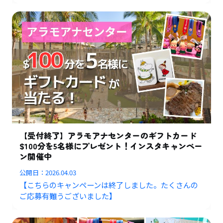
【受付終了】アラモアナセンターのギフトカード
$100分を5名様にプレゼント！インスタキャンペー
ン開催中
公開日：
2026.04.03
【こちらのキャンペーンは終了しました。たくさんの
ご応募有難うございました】