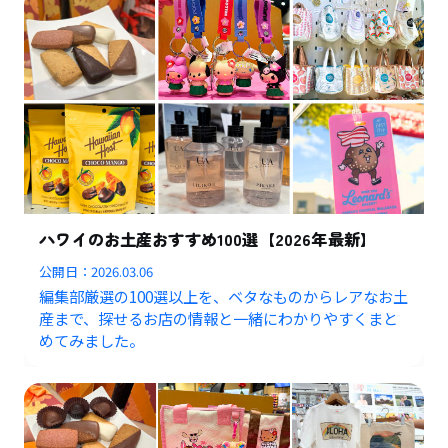
ハワイのお土産おすすめ100選【2026年最新】
公開日：
2026.03.06
編集部厳選の100選以上を、ベタなものからレアなお土
産まで、探せるお店の情報と一緒にわかりやすくまと
めてみました。