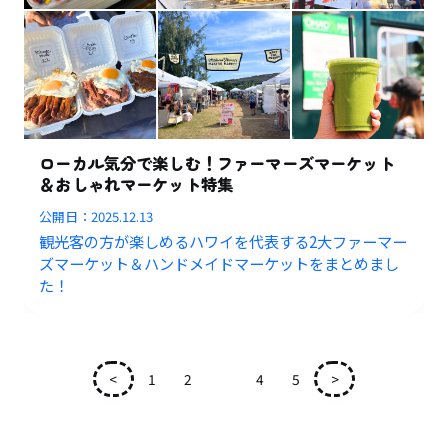
ローカル気分で楽しむ！ファーマーズマーケット
＆おしゃれマーケット特集
公開日：
2025.12.13
観光客の方が楽しめるハワイを代表する2大ファーマー
ズマーケット＆ハンドメイドマーケットをまとめまし
た！
<
1
2
3
4
5
>