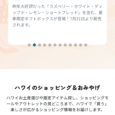
昨年大好評だった「ラズベリー・ホワイト・ディ
ップド・レモン・ショートブレッド」を含む、夏
季限定ギフトボックスが登場！7月31日より発売
されます。
ハワイのショッピング＆おみやげ
ハワイお土産選びや限定アイテム探し、ショッピングモ
ールやアウトレットの見どころまで、ハワイで「買う」
楽しさが広がるショッピング情報をお届けします。