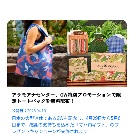
アラモアナセンター、GW特別プロモーションで限
定トートバッグを無料配布！
公開日：
2026.04.10
日本の大型連休であるGWを記念し、4月29日から5月6
日まで、感謝の気持ちを込めた「マハロギフト」のプ
レゼントキャンペーンが実施されます！