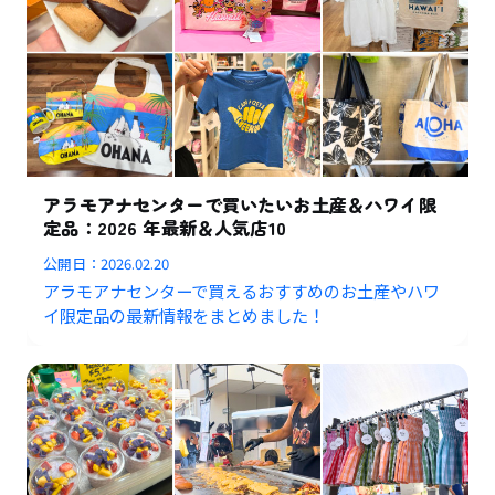
アラモアナセンターで買いたいお土産＆ハワイ限
定品：2026 年最新＆人気店10
公開日：
2026.02.20
アラモアナセンターで買えるおすすめのお土産やハワ
イ限定品の最新情報をまとめました！