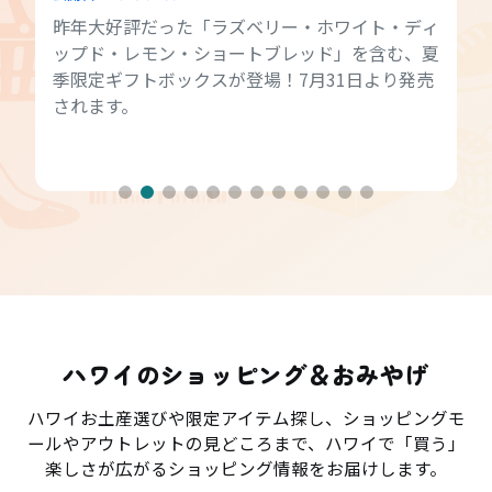
昨年大好評だった「ラズベリー・ホワイト・ディ
ップド・レモン・ショートブレッド」を含む、夏
季限定ギフトボックスが登場！7月31日より発売
されます。
ハワイのショッピング＆おみやげ
ハワイお土産選びや限定アイテム探し、ショッピングモ
ールやアウトレットの見どころまで、ハワイで「買う」
楽しさが広がるショッピング情報をお届けします。