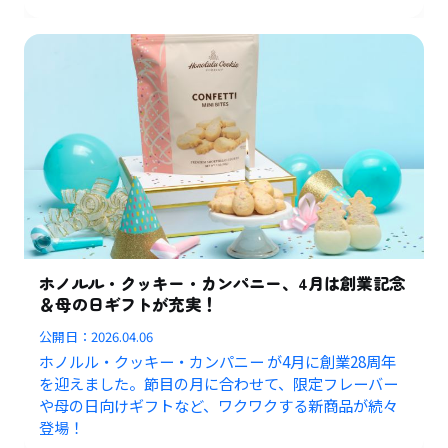
ホノルル・クッキー・カンパニー、4月は創業記念
＆母の日ギフトが充実！
公開日：
2026.04.06
ホノルル・クッキー・カンパニー が4月に創業28周年
を迎えました。節目の月に合わせて、限定フレーバー
や母の日向けギフトなど、ワクワクする新商品が続々
登場！