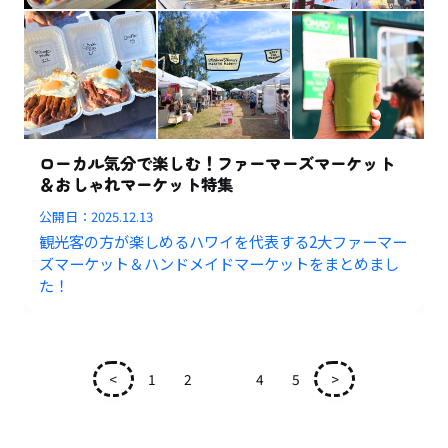
ローカル気分で楽しむ！ファーマーズマーケット
＆おしゃれマーケット特集
公開日：
2025.12.13
観光客の方が楽しめるハワイを代表する2大ファーマー
ズマーケット＆ハンドメイドマーケットをまとめまし
た！
<
1
2
3
4
5
>