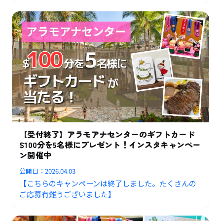
【受付終了】アラモアナセンターのギフトカード
$100分を5名様にプレゼント！インスタキャンペー
ン開催中
公開日：
2026.04.03
【こちらのキャンペーンは終了しました。たくさんの
ご応募有難うございました】