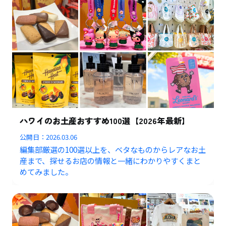
ハワイのお土産おすすめ100選【2026年最新】
公開日：
2026.03.06
編集部厳選の100選以上を、ベタなものからレアなお土
産まで、探せるお店の情報と一緒にわかりやすくまと
めてみました。