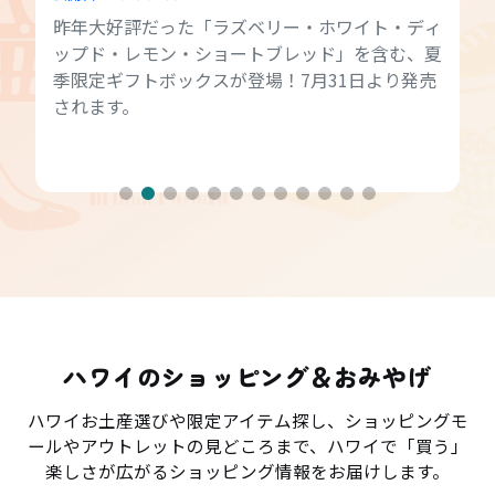
昨年大好評だった「ラズベリー・ホワイト・ディ
ップド・レモン・ショートブレッド」を含む、夏
季限定ギフトボックスが登場！7月31日より発売
されます。
ハワイのショッピング＆おみやげ
ハワイお土産選びや限定アイテム探し、ショッピングモ
ールやアウトレットの見どころまで、ハワイで「買う」
楽しさが広がるショッピング情報をお届けします。