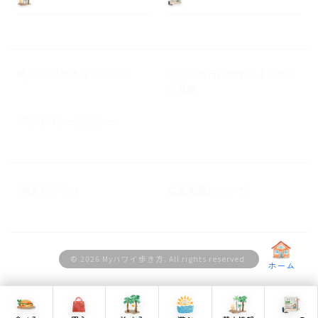
Myハワイ歩き方について
ハワイ旅行に関するよくある
ご質問
プライバシーポリシー
M&A ビジネス
広告掲載について
© 2026 Myハワイ歩き方. All rights reserved.
ホーム