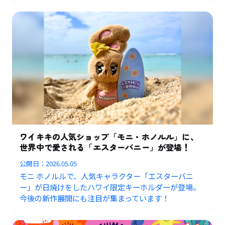
ワイキキの人気ショップ「モニ・ホノルル」に、
世界中で愛される「エスターバニー」が登場！
公開日：
2026.05.05
モニ ホノルルで、人気キャラクター「エスターバニ
ー」が日焼けをしたハワイ限定キーホルダーが登場。
今後の新作展開にも注目が集まっています！