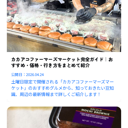
カカアコファーマーズマーケット完全ガイド｜お
すすめ・価格・行き方をまとめて紹介
公開日：
2026.04.24
土曜日限定で開催される「カカアコファーマーズマー
ケット」のおすすめグルメから、知っておきたい豆知
識、周辺の最新情報まで詳しくご紹介します！