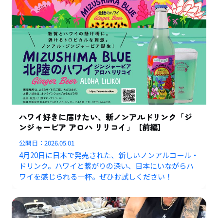
ハワイ好きに届けたい、新ノンアルドリンク「ジ
ンジャービア アロハ リリコイ」【前編】
公開日：
2026.05.01
4月20日に日本で発売された、新しいノンアルコール・
ドリンク。ハワイと繋がりの深い、日本にいながらハ
ワイを感じられる一杯。ぜひお試しください！