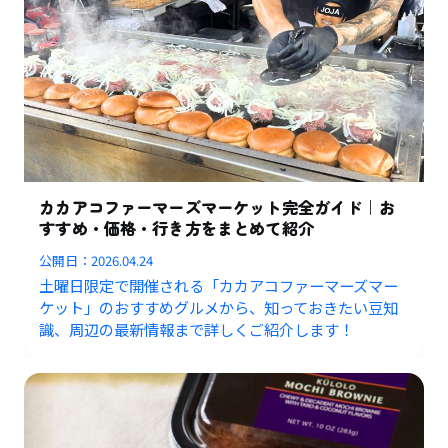
カカアコファーマーズマーケット完全ガイド｜お
すすめ・価格・行き方をまとめて紹介
公開日：
2026.04.24
土曜日限定で開催される「カカアコファーマーズマー
ケット」のおすすめグルメから、知っておきたい豆知
識、周辺の最新情報まで詳しくご紹介します！