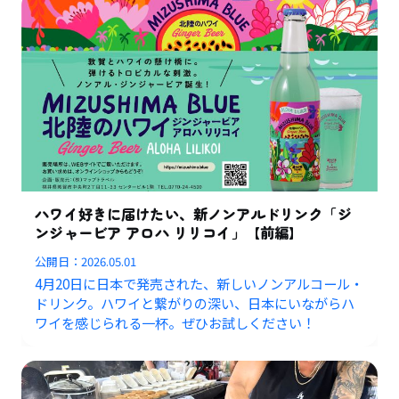
ハワイ好きに届けたい、新ノンアルドリンク「ジ
ンジャービア アロハ リリコイ」【前編】
公開日：
2026.05.01
4月20日に日本で発売された、新しいノンアルコール・
ドリンク。ハワイと繋がりの深い、日本にいながらハ
ワイを感じられる一杯。ぜひお試しください！