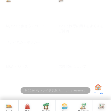
Myハワイ歩き方について
ハワイ旅行に関するよくある
ご質問
プライバシーポリシー
M&A ビジネス
広告掲載について
© 2026 Myハワイ歩き方. All rights reserved.
ホーム