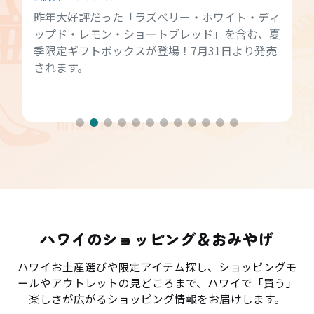
昨年大好評だった「ラズベリー・ホワイト・ディ
ップド・レモン・ショートブレッド」を含む、夏
季限定ギフトボックスが登場！7月31日より発売
されます。
ハワイのショッピング＆おみやげ
ハワイお土産選びや限定アイテム探し、ショッピングモ
ールやアウトレットの見どころまで、ハワイで「買う」
楽しさが広がるショッピング情報をお届けします。