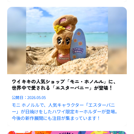
ワイキキの人気ショップ「モニ・ホノルル」に、
世界中で愛される「エスターバニー」が登場！
公開日：
2026.05.05
モニ ホノルルで、人気キャラクター「エスターバニ
ー」が日焼けをしたハワイ限定キーホルダーが登場。
今後の新作展開にも注目が集まっています！