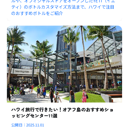
ルや、オフィシャルストアをオープンしたYETI（イエ
ティ）のボトルカスタマイズ方法まで、ハワイで注目
のおすすめボトルをご紹介
ハワイ旅行で行きたい！オアフ島のおすすめショ
ッピングセンター11選
公開日：
2025.11.01