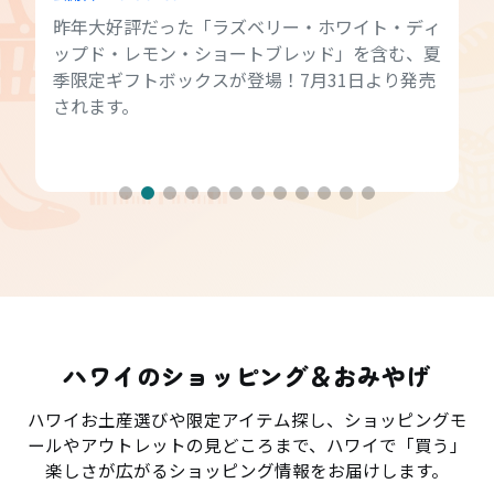
昨年大好評だった「ラズベリー・ホワイト・ディ
ップド・レモン・ショートブレッド」を含む、夏
季限定ギフトボックスが登場！7月31日より発売
されます。
ハワイのショッピング＆おみやげ
ハワイお土産選びや限定アイテム探し、ショッピングモ
ールやアウトレットの見どころまで、ハワイで「買う」
楽しさが広がるショッピング情報をお届けします。