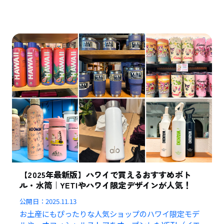
【2025年最新版】ハワイで買えるおすすめボト
ル・水筒｜YETIやハワイ限定デザインが人気！
公開日：
2025.11.13
お土産にもぴったりな人気ショップのハワイ限定モデ