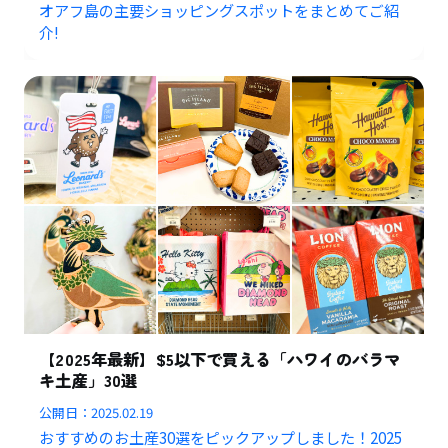
オアフ島の主要ショッピングスポットをまとめてご紹
介!
【2025年最新】$5以下で買える「ハワイのバラマ
キ土産」30選
公開日：
2025.02.19
おすすめのお土産30選をピックアップしました！2025