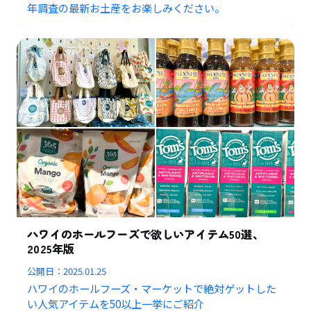
年調査の最新お土産をお楽しみください。
ハワイのホールフーズで欲しいアイテム50選、
2025年版
公開日：
2025.01.25
ハワイのホールフーズ・マーケットで絶対ゲットした
い人気アイテムを50以上一挙にご紹介