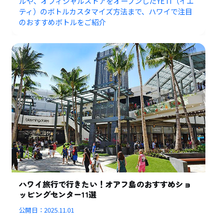
ルや、オフィシャルストアをオープンしたYETI（イエ
ティ）のボトルカスタマイズ方法まで、ハワイで注目
のおすすめボトルをご紹介
ハワイ旅行で行きたい！オアフ島のおすすめショ
ッピングセンター11選
公開日：
2025.11.01