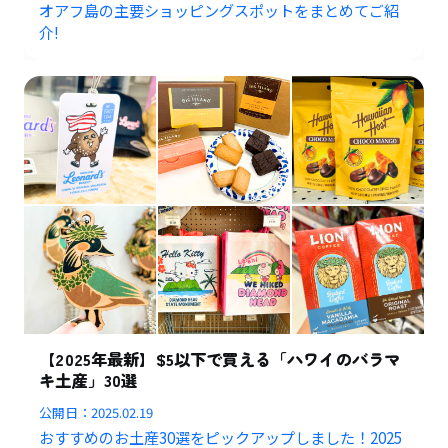
オアフ島の主要ショッピングスポットをまとめてご紹
介!
【2025年最新】$5以下で買える「ハワイのバラマ
キ土産」30選
公開日：
2025.02.19
おすすめのお土産30選をピックアップしました！2025