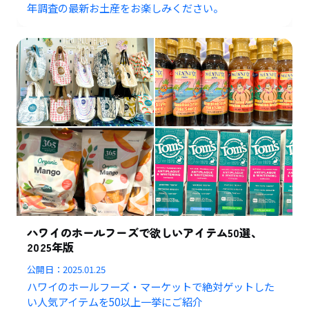
年調査の最新お土産をお楽しみください。
ハワイのホールフーズで欲しいアイテム50選、
2025年版
公開日：
2025.01.25
ハワイのホールフーズ・マーケットで絶対ゲットした
い人気アイテムを50以上一挙にご紹介