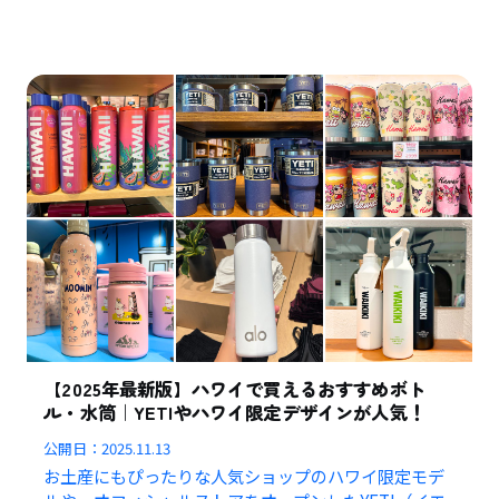
【2025年最新版】ハワイで買えるおすすめボト
ル・水筒｜YETIやハワイ限定デザインが人気！
公開日：
2025.11.13
お土産にもぴったりな人気ショップのハワイ限定モデ