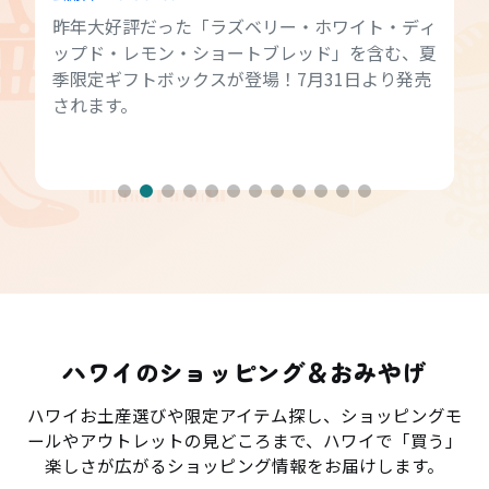
昨年大好評だった「ラズベリー・ホワイト・ディ
ップド・レモン・ショートブレッド」を含む、夏
季限定ギフトボックスが登場！7月31日より発売
されます。
ハワイのショッピング＆おみやげ
ハワイお土産選びや限定アイテム探し、ショッピングモ
ールやアウトレットの見どころまで、ハワイで「買う」
楽しさが広がるショッピング情報をお届けします。