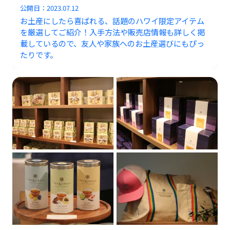
公開日：
2023.07.12
お土産にしたら喜ばれる、話題のハワイ限定アイテム
を厳選してご紹介！入手方法や販売店情報も詳しく掲
載しているので、友人や家族へのお土産選びにもぴっ
たりです。