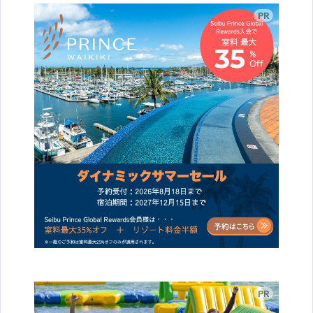
広告
広告