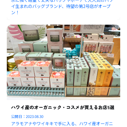
イ生まれのバッグブランド、待望の第2号店がオープ
ン！
ハワイ産のオーガニック・コスメが買えるお店5選
公開日：
2023.08.30
アラモアナやワイキキで手に入る、ハワイ産オーガニ