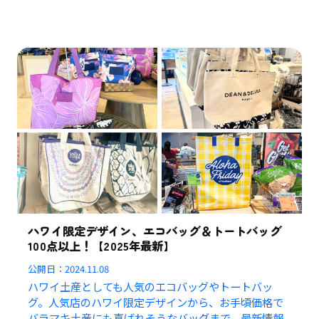
ハワイ限定デザイン、エコバッグ＆トートバッグ
100点以上！【2025年最新】
公開日：
2024.11.08
ハワイ土産としても人気のエコバッグやトートバッ
グ。人気店のハワイ限定デザインから、お手頃価格で
バラマキ土産にも喜ばれそうなバッグまで、最新情報