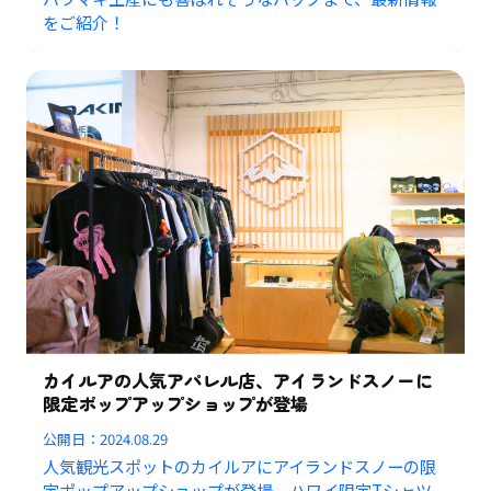
をご紹介！
カイルアの人気アパレル店、アイランドスノーに
限定ポップアップショップが登場
公開日：
2024.08.29
人気観光スポットのカイルアにアイランドスノーの限
定ポップアップショップが登場。ハワイ限定Tシャツ