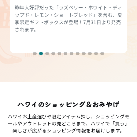
昨年大好評だった「ラズベリー・ホワイト・ディ
ップド・レモン・ショートブレッド」を含む、夏
季限定ギフトボックスが登場！7月31日より発売
されます。
ハワイのショッピング＆おみやげ
ハワイお土産選びや限定アイテム探し、ショッピングモ
ールやアウトレットの見どころまで、ハワイで「買う」
楽しさが広がるショッピング情報をお届けします。