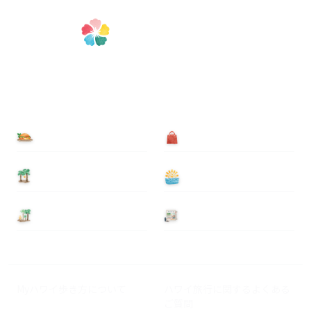
食べる
買う
泊まる
遊ぶ
基本情報
ニュース
Myハワイ歩き方について
ハワイ旅行に関するよくある
ご質問