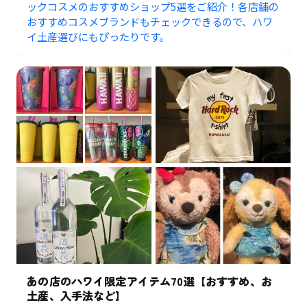
ックコスメのおすすめショップ5選をご紹介！各店舗の
おすすめコスメブランドもチェックできるので、ハワ
イ土産選びにもぴったりです。
あの店のハワイ限定アイテム70選【おすすめ、お
土産、入手法など】