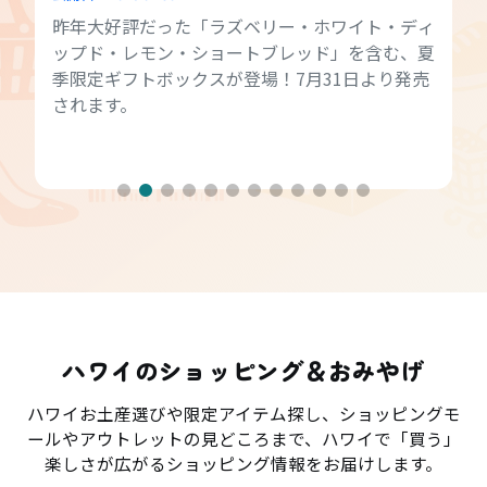
昨年大好評だった「ラズベリー・ホワイト・ディ
ップド・レモン・ショートブレッド」を含む、夏
季限定ギフトボックスが登場！7月31日より発売
されます。
ハワイのショッピング＆おみやげ
ハワイお土産選びや限定アイテム探し、ショッピングモ
ールやアウトレットの見どころまで、ハワイで「買う」
楽しさが広がるショッピング情報をお届けします。