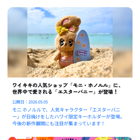
ワイキキの人気ショップ「モニ・ホノルル」に、
世界中で愛される「エスターバニー」が登場！
公開日：
2026.05.05
モニ ホノルルで、人気キャラクター「エスターバニ
ー」が日焼けをしたハワイ限定キーホルダーが登場。
今後の新作展開にも注目が集まっています！