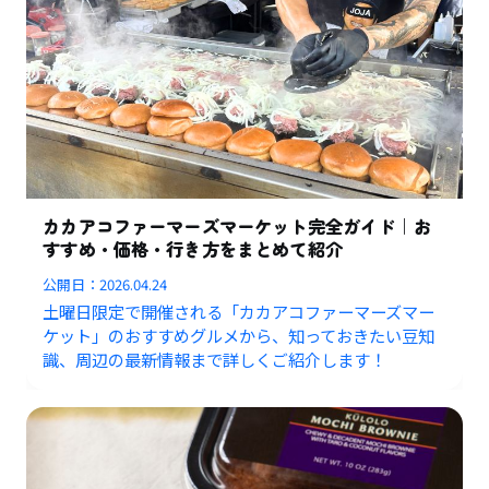
カカアコファーマーズマーケット完全ガイド｜お
すすめ・価格・行き方をまとめて紹介
公開日：
2026.04.24
土曜日限定で開催される「カカアコファーマーズマー
ケット」のおすすめグルメから、知っておきたい豆知
識、周辺の最新情報まで詳しくご紹介します！