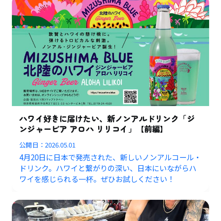
ハワイ好きに届けたい、新ノンアルドリンク「ジ
ンジャービア アロハ リリコイ」【前編】
公開日：
2026.05.01
4月20日に日本で発売された、新しいノンアルコール・
ドリンク。ハワイと繋がりの深い、日本にいながらハ
ワイを感じられる一杯。ぜひお試しください！