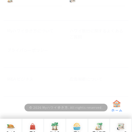
Myハワイ歩き方について
ハワイ旅行に関するよくある
ご質問
プライバシーポリシー
M&A ビジネス
広告掲載について
© 2026 Myハワイ歩き方. All rights reserved.
ホーム