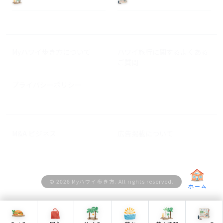
Myハワイ歩き方について
ハワイ旅行に関するよくある
ご質問
プライバシーポリシー
M&A ビジネス
広告掲載について
© 2026 Myハワイ歩き方. All rights reserved.
ホーム