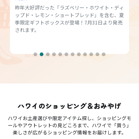
昨年大好評だった「ラズベリー・ホワイト・ディ
ップド・レモン・ショートブレッド」を含む、夏
季限定ギフトボックスが登場！7月31日より発売
されます。
ハワイのショッピング＆おみやげ
ハワイお土産選びや限定アイテム探し、ショッピングモ
ールやアウトレットの見どころまで、ハワイで「買う」
楽しさが広がるショッピング情報をお届けします。