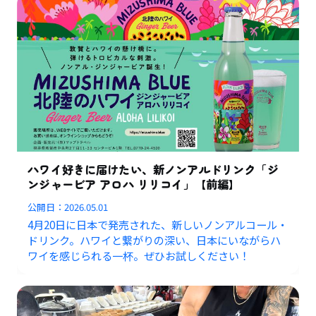
ハワイ好きに届けたい、新ノンアルドリンク「ジ
ンジャービア アロハ リリコイ」【前編】
公開日：
2026.05.01
4月20日に日本で発売された、新しいノンアルコール・
ドリンク。ハワイと繋がりの深い、日本にいながらハ
ワイを感じられる一杯。ぜひお試しください！