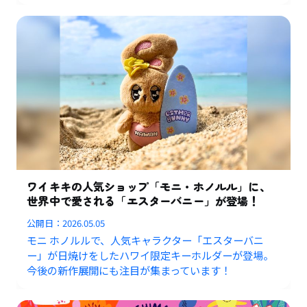
ワイキキの人気ショップ「モニ・ホノルル」に、
世界中で愛される「エスターバニー」が登場！
公開日：
2026.05.05
モニ ホノルルで、人気キャラクター「エスターバニ
ー」が日焼けをしたハワイ限定キーホルダーが登場。
今後の新作展開にも注目が集まっています！