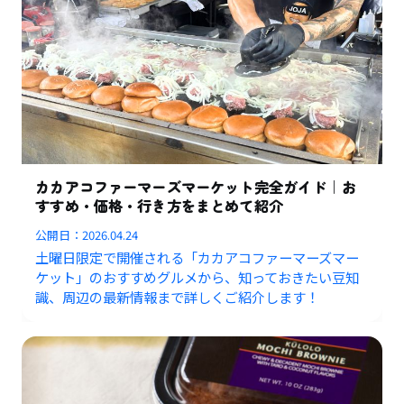
カカアコファーマーズマーケット完全ガイド｜お
すすめ・価格・行き方をまとめて紹介
公開日：
2026.04.24
土曜日限定で開催される「カカアコファーマーズマー
ケット」のおすすめグルメから、知っておきたい豆知
識、周辺の最新情報まで詳しくご紹介します！