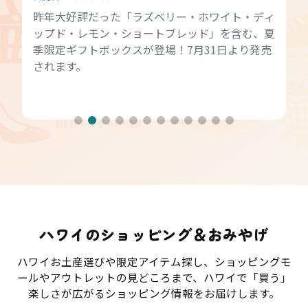
昨年大好評だった「ラズベリー・ホワイト・ディ
ップド・レモン・ショートブレッド」を含む、夏
季限定ギフトボックスが登場！7月31日より発売
されます。
ハワイのショッピング＆おみやげ
ハワイお土産選びや限定アイテム探し、ショッピングモ
ールやアウトレットの見どころまで、ハワイで「買う」
楽しさが広がるショッピング情報をお届けします。