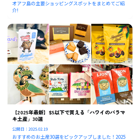
オアフ島の主要ショッピングスポットをまとめてご紹
介!
【2025年最新】$5以下で買える「ハワイのバラマ
キ土産」30選
公開日：
2025.02.19
おすすめのお土産30選をピックアップしました！2025