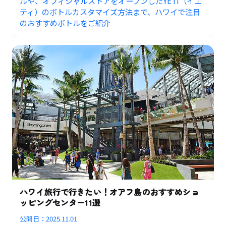
ルや、オフィシャルストアをオープンしたYETI（イエ
ティ）のボトルカスタマイズ方法まで、ハワイで注目
のおすすめボトルをご紹介
ハワイ旅行で行きたい！オアフ島のおすすめショ
ッピングセンター11選
公開日：
2025.11.01