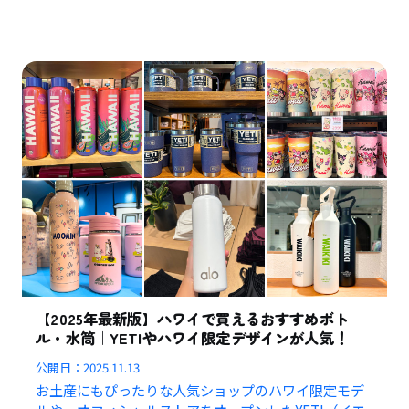
【2025年最新版】ハワイで買えるおすすめボト
ル・水筒｜YETIやハワイ限定デザインが人気！
公開日：
2025.11.13
お土産にもぴったりな人気ショップのハワイ限定モデ