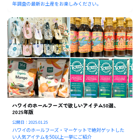
年調査の最新お土産をお楽しみください。
ハワイのホールフーズで欲しいアイテム50選、
2025年版
公開日：
2025.01.25
ハワイのホールフーズ・マーケットで絶対ゲットした
い人気アイテムを50以上一挙にご紹介