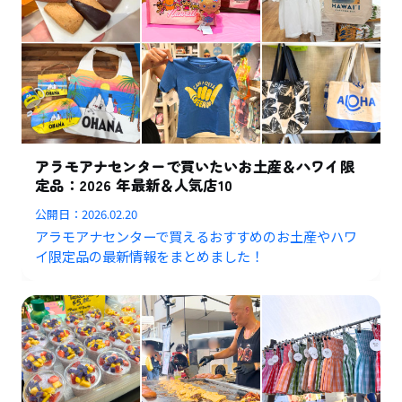
アラモアナセンターで買いたいお土産＆ハワイ限
定品：2026 年最新＆人気店10
公開日：
2026.02.20
アラモアナセンターで買えるおすすめのお土産やハワ
イ限定品の最新情報をまとめました！