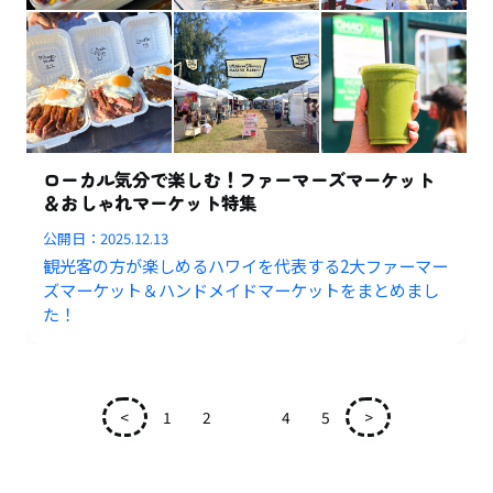
ローカル気分で楽しむ！ファーマーズマーケット
＆おしゃれマーケット特集
公開日：
2025.12.13
観光客の方が楽しめるハワイを代表する2大ファーマー
ズマーケット＆ハンドメイドマーケットをまとめまし
た！
<
1
2
3
4
5
>