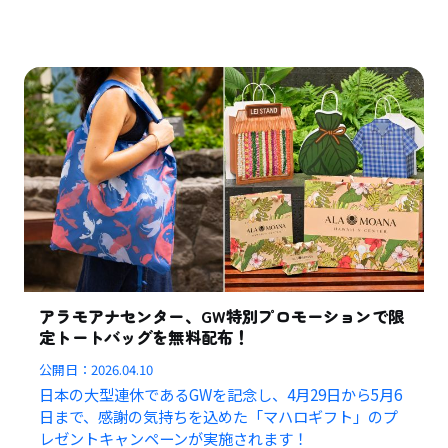
アラモアナセンター、GW特別プロモーションで限
定トートバッグを無料配布！
公開日：
2026.04.10
日本の大型連休であるGWを記念し、4月29日から5月6
日まで、感謝の気持ちを込めた「マハロギフト」のプ
レゼントキャンペーンが実施されます！