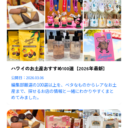
ハワイのお土産おすすめ100選【2026年最新】
公開日：
2026.03.06
編集部厳選の100選以上を、ベタなものからレアなお土
産まで、探せるお店の情報と一緒にわかりやすくまと
めてみました。