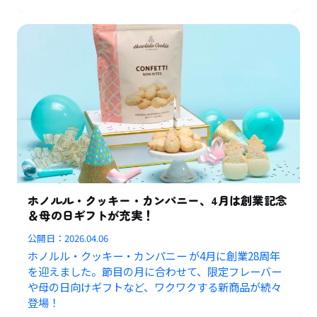
ホノルル・クッキー・カンパニー、4月は創業記念
＆母の日ギフトが充実！
公開日：
2026.04.06
ホノルル・クッキー・カンパニー が4月に創業28周年
を迎えました。節目の月に合わせて、限定フレーバー
や母の日向けギフトなど、ワクワクする新商品が続々
登場！