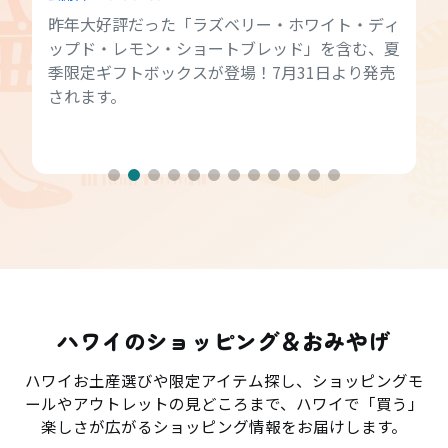
昨年大好評だった「ラズベリー・ホワイト・ディ
ップド・レモン・ショートブレッド」を含む、夏
季限定ギフトボックスが登場！7月31日より発売
されます。
ハワイのショッピング＆おみやげ
ハワイお土産選びや限定アイテム探し、ショッピングモ
ールやアウトレットの見どころまで、ハワイで「買う」
楽しさが広がるショッピング情報をお届けします。