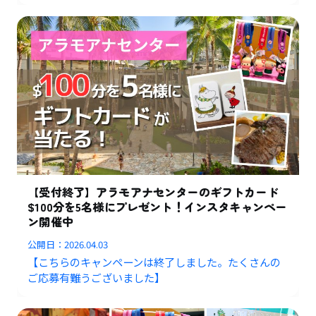
【受付終了】アラモアナセンターのギフトカード
$100分を5名様にプレゼント！インスタキャンペー
ン開催中
公開日：
2026.04.03
【こちらのキャンペーンは終了しました。たくさんの
ご応募有難うございました】