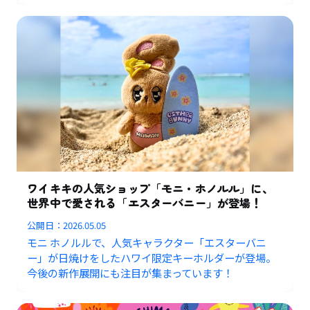
ワイキキの人気ショップ「モニ・ホノルル」に、
世界中で愛される「エスターバニー」が登場！
公開日：
2026.05.05
モニ ホノルルで、人気キャラクター「エスターバニ
ー」が日焼けをしたハワイ限定キーホルダーが登場。
今後の新作展開にも注目が集まっています！