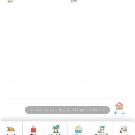
Myハワイ歩き方について
ハワイ旅行に関するよくある
ご質問
プライバシーポリシー
M&A ビジネス
広告掲載について
© 2026 Myハワイ歩き方. All rights reserved.
ホーム