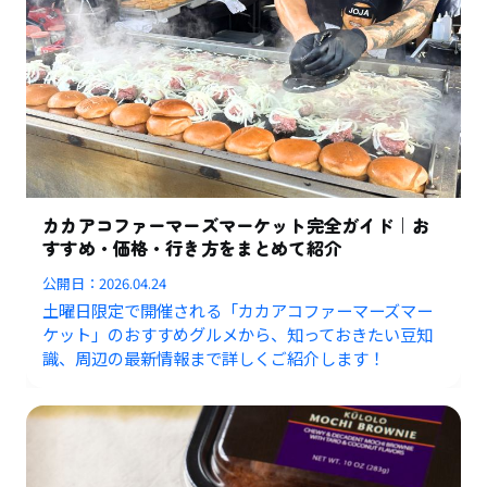
カカアコファーマーズマーケット完全ガイド｜お
すすめ・価格・行き方をまとめて紹介
公開日：
2026.04.24
土曜日限定で開催される「カカアコファーマーズマー
ケット」のおすすめグルメから、知っておきたい豆知
識、周辺の最新情報まで詳しくご紹介します！