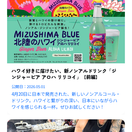
ハワイ好きに届けたい、新ノンアルドリンク「ジ
ンジャービア アロハ リリコイ」【前編】
公開日：
2026.05.01
4月20日に日本で発売された、新しいノンアルコール・
ドリンク。ハワイと繋がりの深い、日本にいながらハ
ワイを感じられる一杯。ぜひお試しください！