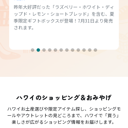
昨年大好評だった「ラズベリー・ホワイト・ディ
ップド・レモン・ショートブレッド」を含む、夏
季限定ギフトボックスが登場！7月31日より発売
されます。
ハワイのショッピング＆おみやげ
ハワイお土産選びや限定アイテム探し、ショッピングモ
ールやアウトレットの見どころまで、ハワイで「買う」
楽しさが広がるショッピング情報をお届けします。