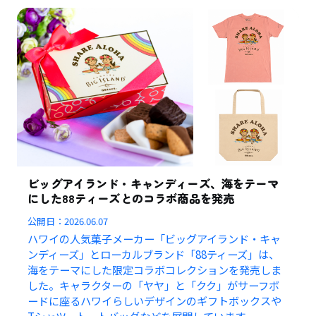
ビッグアイランド・キャンディーズ、海をテーマ
にした88ティーズとのコラボ商品を発売
公開日：
2026.06.07
ハワイの人気菓子メーカー「ビッグアイランド・キャ
ンディーズ」とローカルブランド「88ティーズ」は、
海をテーマにした限定コラボコレクションを発売しま
した。キャラクターの「ヤヤ」と「クク」がサーフボ
ードに座るハワイらしいデザインのギフトボックスや
Tシャツ、トートバッグなどを展開しています。