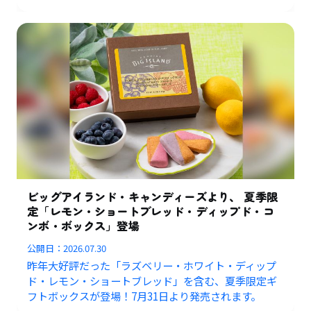
ビッグアイランド・キャンディーズより、 夏季限
定「レモン・ショートブレッド・ディップド・コ
ンボ・ボックス」登場
公開日：
2026.07.30
昨年大好評だった「ラズベリー・ホワイト・ディップ
ド・レモン・ショートブレッド」を含む、夏季限定ギ
フトボックスが登場！7月31日より発売されます。