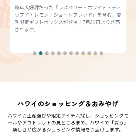
昨年大好評だった「ラズベリー・ホワイト・ディ
ップド・レモン・ショートブレッド」を含む、夏
季限定ギフトボックスが登場！7月31日より発売
されます。
ハワイのショッピング＆おみやげ
ハワイお土産選びや限定アイテム探し、ショッピングモ
ールやアウトレットの見どころまで、ハワイで「買う」
楽しさが広がるショッピング情報をお届けします。