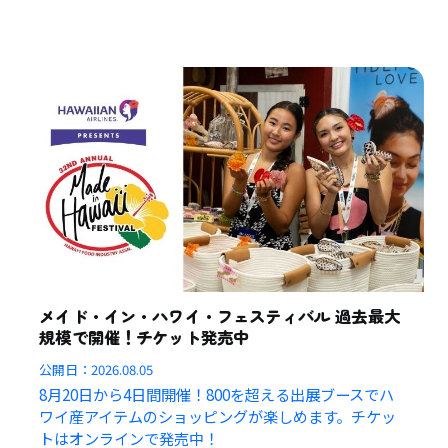
メイド・イン・ハワイ・フェスティバル 過去最大
規模で開催！チケット発売中
公開日：
2026.08.05
8月20日から4日間開催！800を超える出展ブースでハ
ワイ産アイテムのショッピングが楽しめます。チケッ
トはオンラインで発売中！