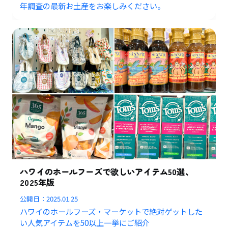
年調査の最新お土産をお楽しみください。
ハワイのホールフーズで欲しいアイテム50選、
2025年版
公開日：
2025.01.25
ハワイのホールフーズ・マーケットで絶対ゲットした
い人気アイテムを50以上一挙にご紹介