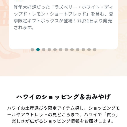
昨年大好評だった「ラズベリー・ホワイト・ディ
ップド・レモン・ショートブレッド」を含む、夏
季限定ギフトボックスが登場！7月31日より発売
されます。
ハワイのショッピング＆おみやげ
ハワイお土産選びや限定アイテム探し、ショッピングモ
ールやアウトレットの見どころまで、ハワイで「買う」
楽しさが広がるショッピング情報をお届けします。