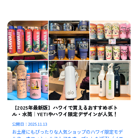
【2025年最新版】ハワイで買えるおすすめボト
ル・水筒｜YETIやハワイ限定デザインが人気！
公開日：
2025.11.13
お土産にもぴったりな人気ショップのハワイ限定モデ