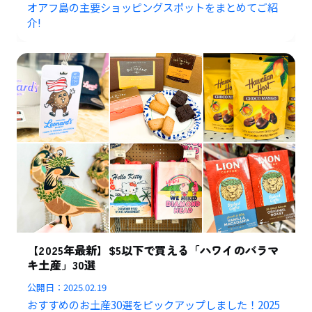
オアフ島の主要ショッピングスポットをまとめてご紹
介!
【2025年最新】$5以下で買える「ハワイのバラマ
キ土産」30選
公開日：
2025.02.19
おすすめのお土産30選をピックアップしました！2025