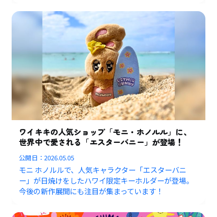
ワイキキの人気ショップ「モニ・ホノルル」に、
世界中で愛される「エスターバニー」が登場！
公開日：
2026.05.05
モニ ホノルルで、人気キャラクター「エスターバニ
ー」が日焼けをしたハワイ限定キーホルダーが登場。
今後の新作展開にも注目が集まっています！