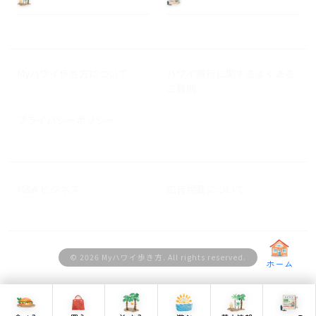
Myハワイ歩き方について
ハワイ旅行に関するよくある
ご質問
プライバシーポリシー
M&A ビジネス
広告掲載について
© 2026 Myハワイ歩き方. All rights reserved.
ホーム