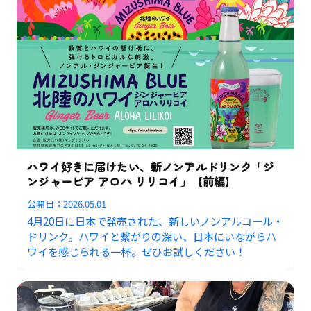
ハワイ好きに届けたい、新ノンアルドリンク「ジ
ンジャービア アロハ リリコイ」【前編】
公開日：
2026.05.01
4月20日に日本で発売された、新しいノンアルコール・
ドリンク。ハワイと繋がりの深い、日本にいながらハ
ワイを感じられる一杯。ぜひお試しください！