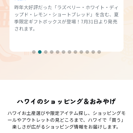
昨年大好評だった「ラズベリー・ホワイト・ディ
ップド・レモン・ショートブレッド」を含む、夏
季限定ギフトボックスが登場！7月31日より発売
されます。
ハワイのショッピング＆おみやげ
ハワイお土産選びや限定アイテム探し、ショッピングモ
ールやアウトレットの見どころまで、ハワイで「買う」
楽しさが広がるショッピング情報をお届けします。