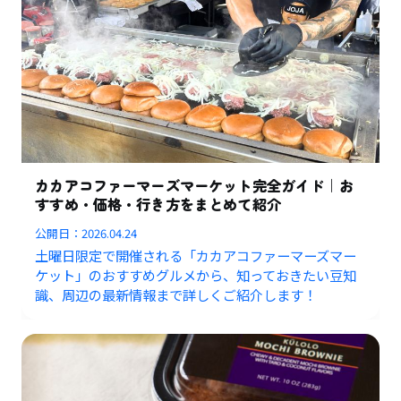
カカアコファーマーズマーケット完全ガイド｜お
すすめ・価格・行き方をまとめて紹介
公開日：
2026.04.24
土曜日限定で開催される「カカアコファーマーズマー
ケット」のおすすめグルメから、知っておきたい豆知
識、周辺の最新情報まで詳しくご紹介します！