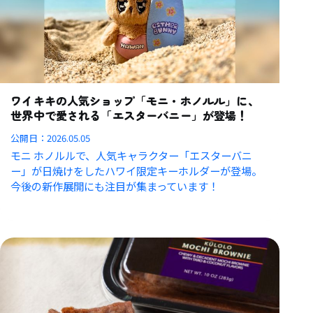
ワイキキの人気ショップ「モニ・ホノルル」に、
世界中で愛される「エスターバニー」が登場！
公開日：
2026.05.05
モニ ホノルルで、人気キャラクター「エスターバニ
ー」が日焼けをしたハワイ限定キーホルダーが登場。
今後の新作展開にも注目が集まっています！