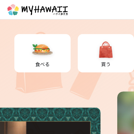
食べる
買う