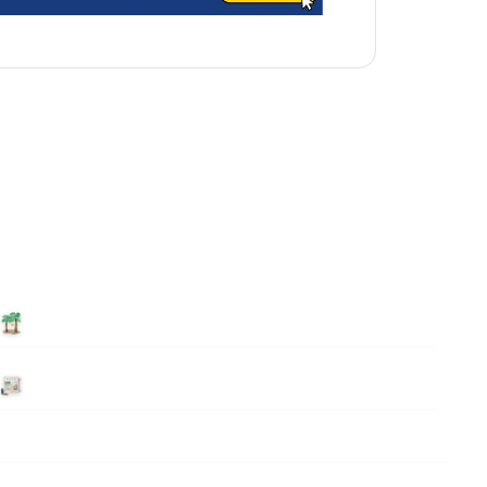
泊まる
ニュース