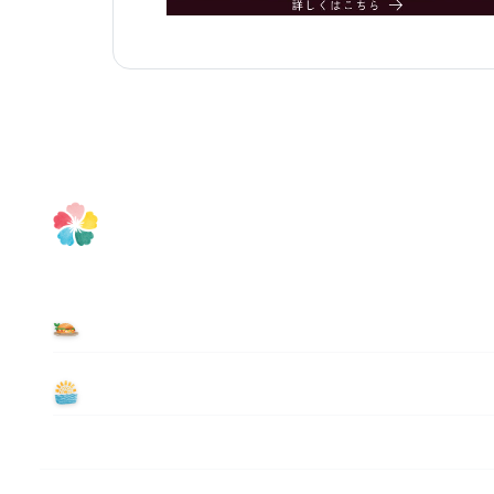
食べる
遊ぶ