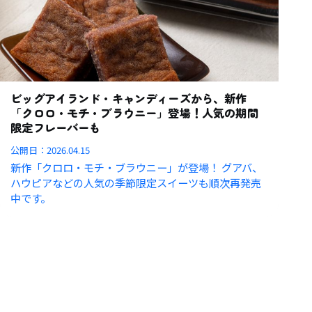
ビッグアイランド・キャンディーズから、新作
「クロロ・モチ・ブラウニー」登場！人気の期間
限定フレーバーも
公開日：
2026.04.15
新作「クロロ・モチ・ブラウニー」が登場！ グアバ、
ハウピアなどの人気の季節限定スイーツも順次再発売
中です。