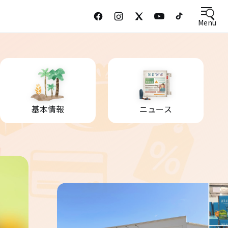
Menu
基本情報
ニュース