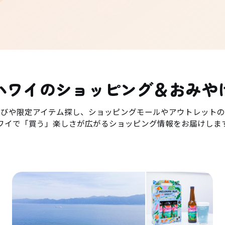
ハワイのショッピング＆おみや
選びや限定アイテム探し、ショッピングモールやアウトレットの
ワイで「買う」楽しさが広がるショッピング情報をお届けしま