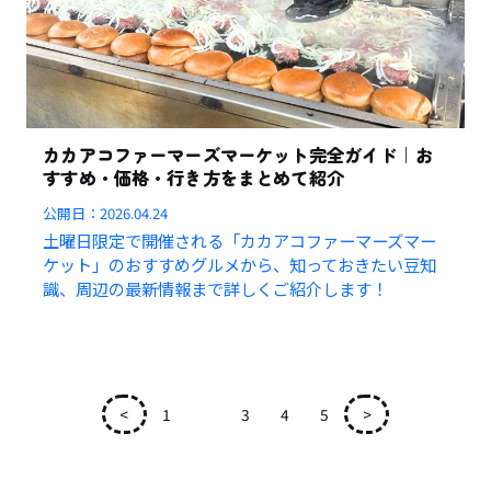
カカアコファーマーズマーケット完全ガイド｜お
すすめ・価格・行き方をまとめて紹介
公開日：
2026.04.24
土曜日限定で開催される「カカアコファーマーズマー
ケット」のおすすめグルメから、知っておきたい豆知
識、周辺の最新情報まで詳しくご紹介します！
<
1
2
3
4
5
>