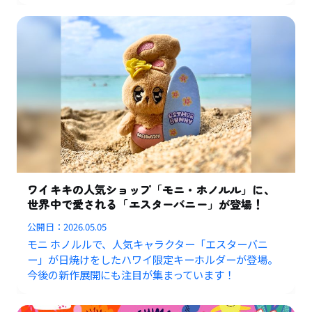
ワイキキの人気ショップ「モニ・ホノルル」に、
世界中で愛される「エスターバニー」が登場！
公開日：
2026.05.05
モニ ホノルルで、人気キャラクター「エスターバニ
ー」が日焼けをしたハワイ限定キーホルダーが登場。
今後の新作展開にも注目が集まっています！