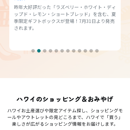
昨年大好評だった「ラズベリー・ホワイト・ディ
ップド・レモン・ショートブレッド」を含む、夏
季限定ギフトボックスが登場！7月31日より発売
されます。
ハワイのショッピング＆おみやげ
ハワイお土産選びや限定アイテム探し、ショッピングモ
ールやアウトレットの見どころまで、ハワイで「買う」
楽しさが広がるショッピング情報をお届けします。