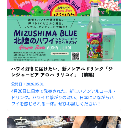
ハワイ好きに届けたい、新ノンアルドリンク「ジ
ンジャービア アロハ リリコイ」【前編】
公開日：
2026.05.01
4月20日に日本で発売された、新しいノンアルコール・
ドリンク。ハワイと繋がりの深い、日本にいながらハ
ワイを感じられる一杯。ぜひお試しください！