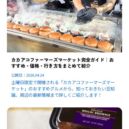
カカアコファーマーズマーケット完全ガイド｜お
すすめ・価格・行き方をまとめて紹介
公開日：
2026.04.24
土曜日限定で開催される「カカアコファーマーズマー
ケット」のおすすめグルメから、知っておきたい豆知
識、周辺の最新情報まで詳しくご紹介します！