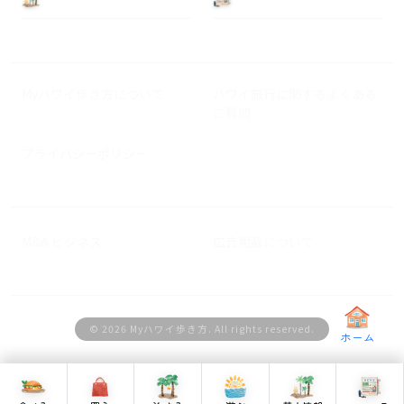
Myハワイ歩き方について
ハワイ旅行に関するよくある
ご質問
プライバシーポリシー
M&A ビジネス
広告掲載について
© 2026 Myハワイ歩き方. All rights reserved.
ホーム