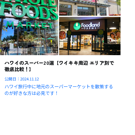
ハワイのスーパー20選【ワイキキ周辺 エリア別で
徹底比較！】
公開日：
2024.11.12
ハワイ旅行中に地元のスーパーマーケットを散策する
のが好きな方は必見です！