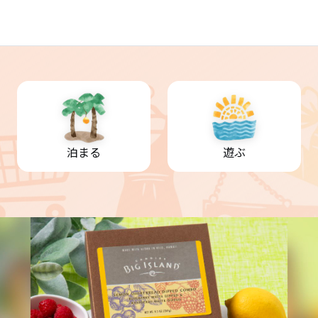
泊まる
遊ぶ