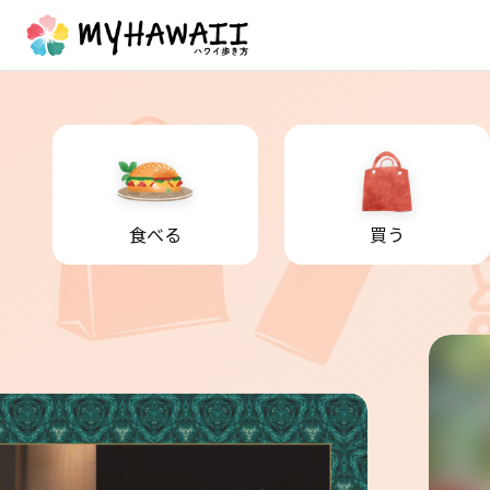
食べる
買う