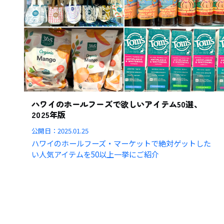
ハワイのホールフーズで欲しいアイテム50選、
2025年版
公開日：
2025.01.25
ハワイのホールフーズ・マーケットで絶対ゲットした
い人気アイテムを50以上一挙にご紹介