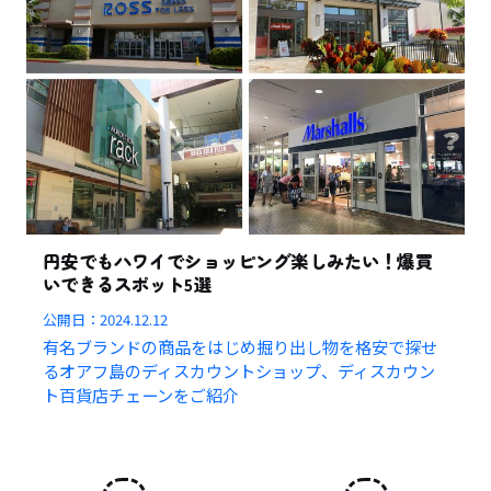
円安でもハワイでショッピング楽しみたい！爆買
いできるスポット5選
公開日：
2024.12.12
有名ブランドの商品をはじめ掘り出し物を格安で探せ
るオアフ島のディスカウントショップ、ディスカウン
ト百貨店チェーンをご紹介