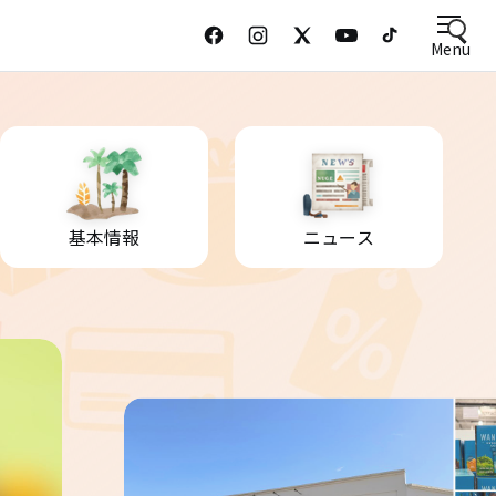
Menu
基本情報
ニュース