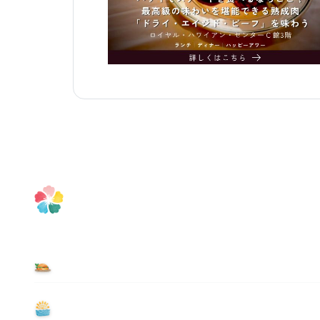
食べる
遊ぶ