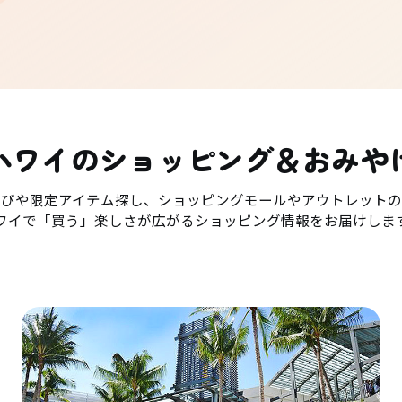
ハワイのショッピング＆おみや
選びや限定アイテム探し、ショッピングモールやアウトレットの
ワイで「買う」楽しさが広がるショッピング情報をお届けしま