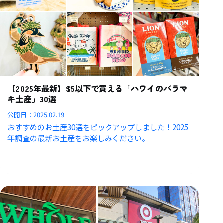
【2025年最新】$5以下で買える「ハワイのバラマ
キ土産」30選
公開日：
2025.02.19
おすすめのお土産30選をピックアップしました！2025
年調査の最新お土産をお楽しみください。