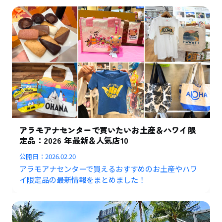
アラモアナセンターで買いたいお土産＆ハワイ限
定品：2026 年最新＆人気店10
公開日：
2026.02.20
アラモアナセンターで買えるおすすめのお土産やハワ
イ限定品の最新情報をまとめました！