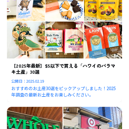
【2025年最新】$5以下で買える「ハワイのバラマ
キ土産」30選
公開日：
2025.02.19
おすすめのお土産30選をピックアップしました！2025
年調査の最新お土産をお楽しみください。