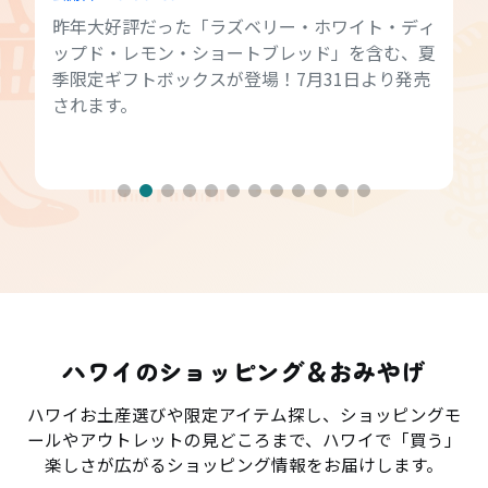
昨年大好評だった「ラズベリー・ホワイト・ディ
ップド・レモン・ショートブレッド」を含む、夏
季限定ギフトボックスが登場！7月31日より発売
されます。
ハワイのショッピング＆おみやげ
ハワイお土産選びや限定アイテム探し、ショッピングモ
ールやアウトレットの見どころまで、ハワイで「買う」
楽しさが広がるショッピング情報をお届けします。