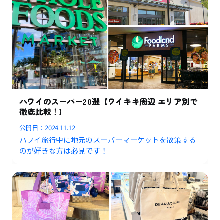
ハワイのスーパー20選【ワイキキ周辺 エリア別で
徹底比較！】
公開日：
2024.11.12
ハワイ旅行中に地元のスーパーマーケットを散策する
のが好きな方は必見です！