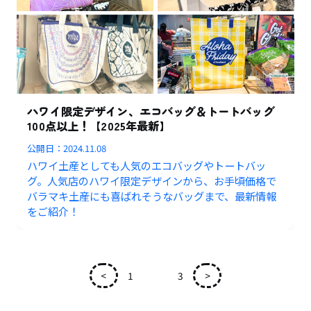
ハワイ限定デザイン、エコバッグ＆トートバッグ
100点以上！【2025年最新】
公開日：
2024.11.08
ハワイ土産としても人気のエコバッグやトートバッ
グ。人気店のハワイ限定デザインから、お手頃価格で
バラマキ土産にも喜ばれそうなバッグまで、最新情報
をご紹介！
<
1
2
3
>