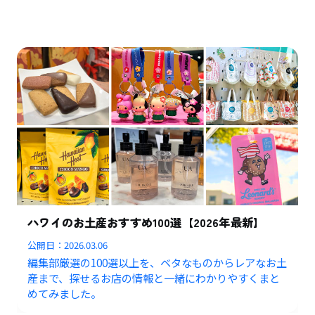
ハワイのお土産おすすめ100選【2026年最新】
公開日：
2026.03.06
編集部厳選の100選以上を、ベタなものからレアなお土
産まで、探せるお店の情報と一緒にわかりやすくまと
めてみました。