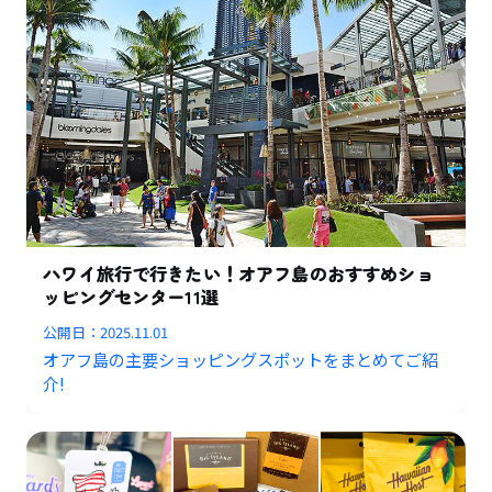
ハワイ旅行で行きたい！オアフ島のおすすめショ
ッピングセンター11選
公開日：
2025.11.01
オアフ島の主要ショッピングスポットをまとめてご紹
介!