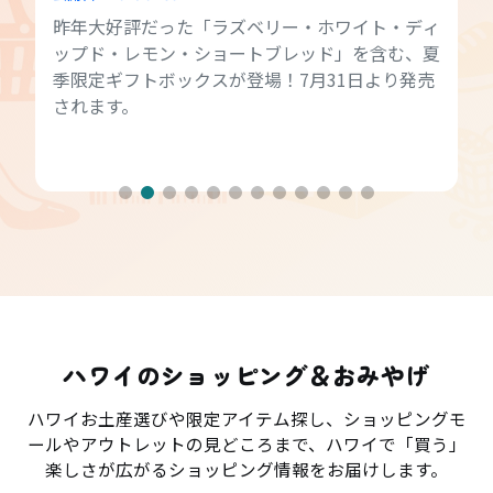
昨年大好評だった「ラズベリー・ホワイト・ディ
ップド・レモン・ショートブレッド」を含む、夏
季限定ギフトボックスが登場！7月31日より発売
されます。
ハワイのショッピング＆おみやげ
ハワイお土産選びや限定アイテム探し、ショッピングモ
ールやアウトレットの見どころまで、ハワイで「買う」
楽しさが広がるショッピング情報をお届けします。