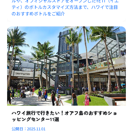
ルや、オフィシャルストアをオープンしたYETI（イエ
ティ）のボトルカスタマイズ方法まで、ハワイで注目
のおすすめボトルをご紹介
ハワイ旅行で行きたい！オアフ島のおすすめショ
ッピングセンター11選
公開日：
2025.11.01