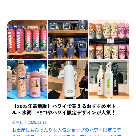
【2025年最新版】ハワイで買えるおすすめボト
ル・水筒｜YETIやハワイ限定デザインが人気！
公開日：
2025.11.13
お土産にもぴったりな人気ショップのハワイ限定モデ