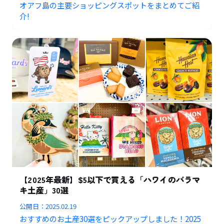
オアフ島の主要ショッピングスポットをまとめてご紹
介!
【2025年最新】$5以下で買える「ハワイのバラマ
キ土産」30選
公開日：
2025.02.19
おすすめのお土産30選をピックアップしました！2025