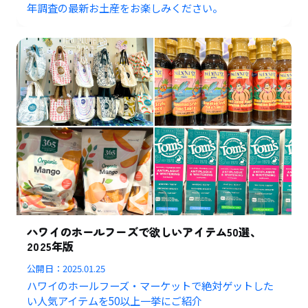
年調査の最新お土産をお楽しみください。
ハワイのホールフーズで欲しいアイテム50選、
2025年版
公開日：
2025.01.25
ハワイのホールフーズ・マーケットで絶対ゲットした
い人気アイテムを50以上一挙にご紹介