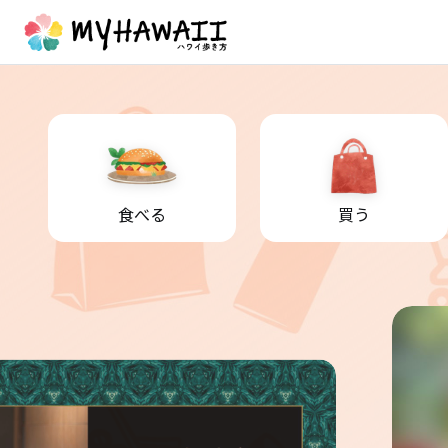
食べる
買う