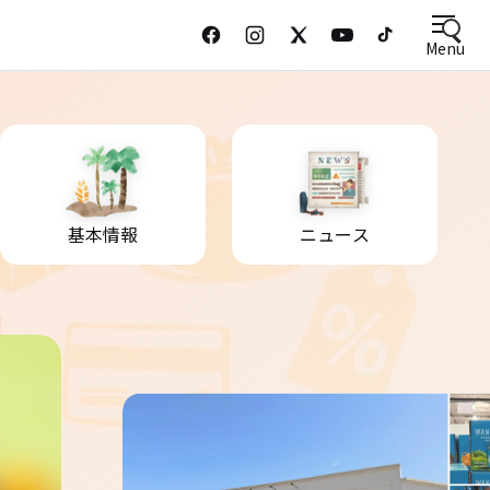
Menu
基本情報
ニュース