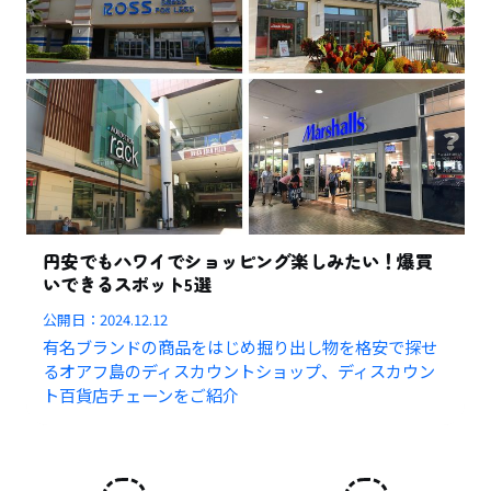
円安でもハワイでショッピング楽しみたい！爆買
いできるスポット5選
公開日：
2024.12.12
有名ブランドの商品をはじめ掘り出し物を格安で探せ
るオアフ島のディスカウントショップ、ディスカウン
ト百貨店チェーンをご紹介