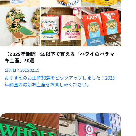
【2025年最新】$5以下で買える「ハワイのバラマ
キ土産」30選
公開日：
2025.02.19
おすすめのお土産30選をピックアップしました！2025
年調査の最新お土産をお楽しみください。