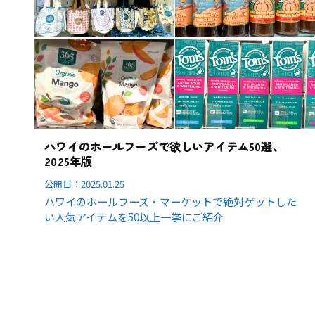
ハワイのホールフーズで欲しいアイテム50選、
2025年版
公開日：
2025.01.25
ハワイのホールフーズ・マーケットで絶対ゲットした
い人気アイテムを50以上一挙にご紹介