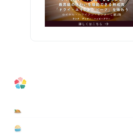
食べる
遊ぶ