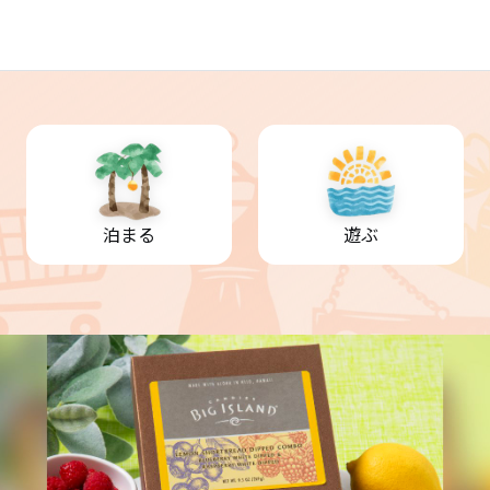
泊まる
遊ぶ