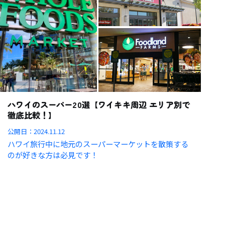
ハワイのスーパー20選【ワイキキ周辺 エリア別で
徹底比較！】
公開日：
2024.11.12
ハワイ旅行中に地元のスーパーマーケットを散策する
のが好きな方は必見です！