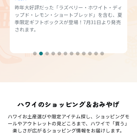
昨年大好評だった「ラズベリー・ホワイト・ディ
ップド・レモン・ショートブレッド」を含む、夏
季限定ギフトボックスが登場！7月31日より発売
されます。
ハワイのショッピング＆おみやげ
ハワイお土産選びや限定アイテム探し、ショッピングモ
ールやアウトレットの見どころまで、ハワイで「買う」
楽しさが広がるショッピング情報をお届けします。