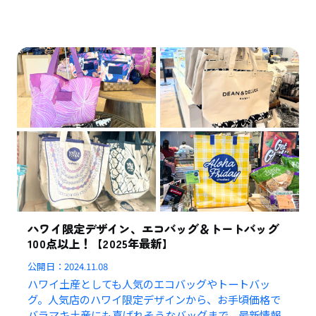
ハワイ限定デザイン、エコバッグ＆トートバッグ
100点以上！【2025年最新】
公開日：
2024.11.08
ハワイ土産としても人気のエコバッグやトートバッ
グ。人気店のハワイ限定デザインから、お手頃価格で
バラマキ土産にも喜ばれそうなバッグまで、最新情報