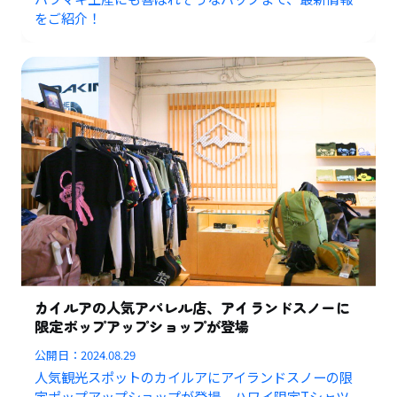
をご紹介！
カイルアの人気アパレル店、アイランドスノーに
限定ポップアップショップが登場
公開日：
2024.08.29
人気観光スポットのカイルアにアイランドスノーの限
定ポップアップショップが登場。ハワイ限定Tシャツ