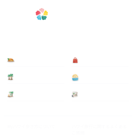
食べる
買う
泊まる
遊ぶ
基本情報
ニュース
Myハワイ歩き方について
ハワイ旅行に関するよくある
ご質問