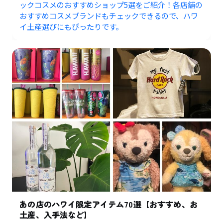
ックコスメのおすすめショップ5選をご紹介！各店舗の
おすすめコスメブランドもチェックできるので、ハワ
イ土産選びにもぴったりです。
あの店のハワイ限定アイテム70選【おすすめ、お
土産、入手法など】