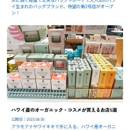
イ生まれのバッグブランド、待望の第2号店がオープ
ン！
ハワイ産のオーガニック・コスメが買えるお店5選
公開日：
2023.08.30
アラモアナやワイキキで手に入る、ハワイ産オーガニ