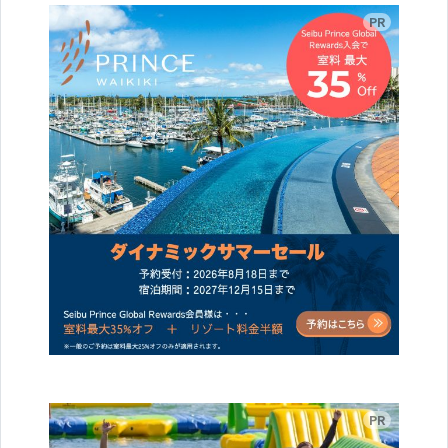
広告
広告