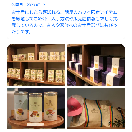
公開日：
2023.07.12
お土産にしたら喜ばれる、話題のハワイ限定アイテム
を厳選してご紹介！入手方法や販売店情報も詳しく掲
載しているので、友人や家族へのお土産選びにもぴっ
たりです。