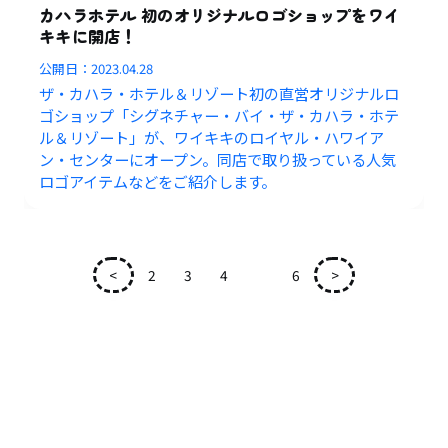
カハラホテル 初のオリジナルロゴショップをワイ
キキに開店！
公開日：
2023.04.28
ザ・カハラ・ホテル＆リゾート初の直営オリジナルロ
ゴショップ「シグネチャー・バイ・ザ・カハラ・ホテ
ル＆リゾート」が、ワイキキのロイヤル・ハワイア
ン・センターにオープン。同店で取り扱っている人気
ロゴアイテムなどをご紹介します。
<
2
3
4
5
6
>