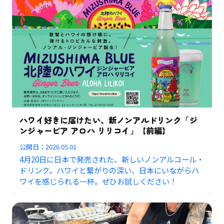
ハワイ好きに届けたい、新ノンアルドリンク「ジ
ンジャービア アロハ リリコイ」【前編】
公開日：
2026.05.01
4月20日に日本で発売された、新しいノンアルコール・
ドリンク。ハワイと繋がりの深い、日本にいながらハ
ワイを感じられる一杯。ぜひお試しください！