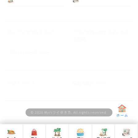
Myハワイ歩き方について
ハワイ旅行に関するよくある
ご質問
プライバシーポリシー
M&A ビジネス
広告掲載について
© 2026 Myハワイ歩き方. All rights reserved.
ホーム