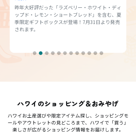
昨年大好評だった「ラズベリー・ホワイト・ディ
ップド・レモン・ショートブレッド」を含む、夏
季限定ギフトボックスが登場！7月31日より発売
されます。
ハワイのショッピング＆おみやげ
ハワイお土産選びや限定アイテム探し、ショッピングモ
ールやアウトレットの見どころまで、ハワイで「買う」
楽しさが広がるショッピング情報をお届けします。