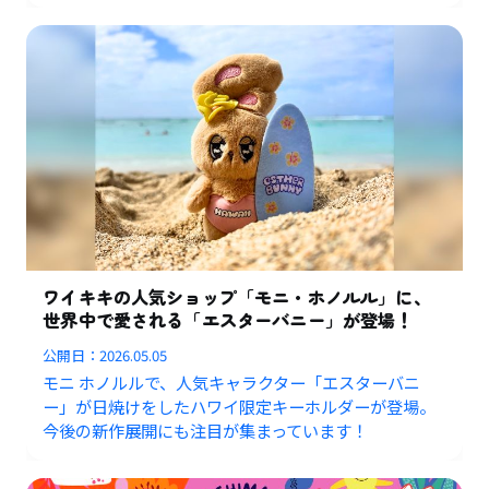
ワイキキの人気ショップ「モニ・ホノルル」に、
世界中で愛される「エスターバニー」が登場！
公開日：
2026.05.05
モニ ホノルルで、人気キャラクター「エスターバニ
ー」が日焼けをしたハワイ限定キーホルダーが登場。
今後の新作展開にも注目が集まっています！