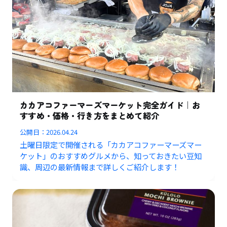
カカアコファーマーズマーケット完全ガイド｜お
すすめ・価格・行き方をまとめて紹介
公開日：
2026.04.24
土曜日限定で開催される「カカアコファーマーズマー
ケット」のおすすめグルメから、知っておきたい豆知
識、周辺の最新情報まで詳しくご紹介します！