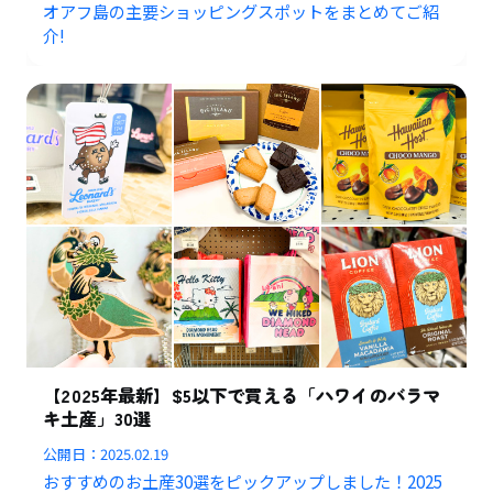
オアフ島の主要ショッピングスポットをまとめてご紹
介!
【2025年最新】$5以下で買える「ハワイのバラマ
キ土産」30選
公開日：
2025.02.19
おすすめのお土産30選をピックアップしました！2025