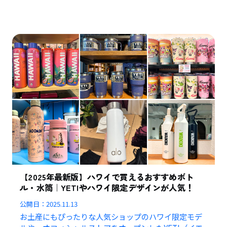
【2025年最新版】ハワイで買えるおすすめボト
ル・水筒｜YETIやハワイ限定デザインが人気！
公開日：
2025.11.13
お土産にもぴったりな人気ショップのハワイ限定モデ