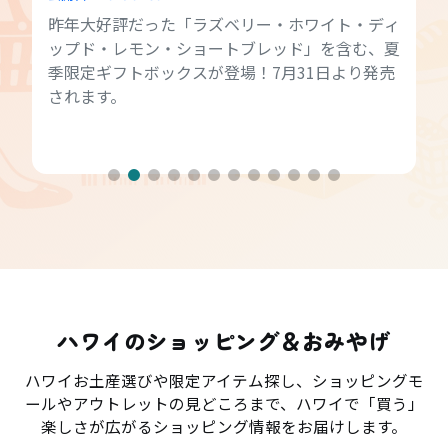
昨年大好評だった「ラズベリー・ホワイト・ディ
ップド・レモン・ショートブレッド」を含む、夏
季限定ギフトボックスが登場！7月31日より発売
されます。
ハワイのショッピング＆おみやげ
ハワイお土産選びや限定アイテム探し、ショッピングモ
ールやアウトレットの見どころまで、ハワイで「買う」
楽しさが広がるショッピング情報をお届けします。