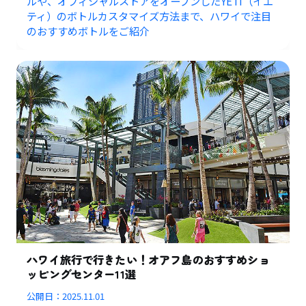
ルや、オフィシャルストアをオープンしたYETI（イエ
ティ）のボトルカスタマイズ方法まで、ハワイで注目
のおすすめボトルをご紹介
ハワイ旅行で行きたい！オアフ島のおすすめショ
ッピングセンター11選
公開日：
2025.11.01