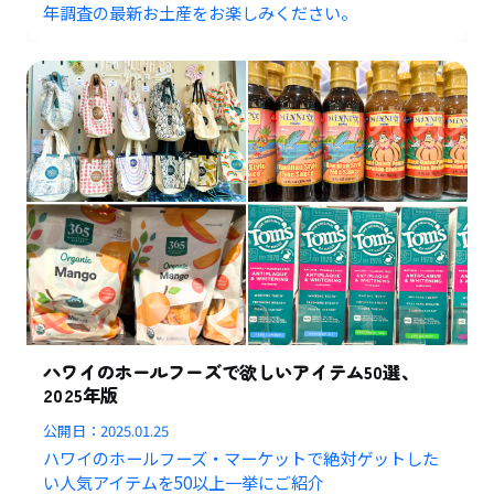
年調査の最新お土産をお楽しみください。
ハワイのホールフーズで欲しいアイテム50選、
2025年版
公開日：
2025.01.25
ハワイのホールフーズ・マーケットで絶対ゲットした
い人気アイテムを50以上一挙にご紹介