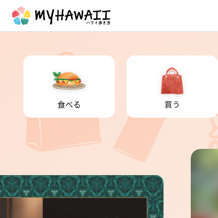
食べる
買う