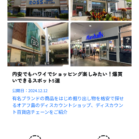
円安でもハワイでショッピング楽しみたい！爆買
いできるスポット5選
公開日：
2024.12.12
有名ブランドの商品をはじめ掘り出し物を格安で探せ
るオアフ島のディスカウントショップ、ディスカウン
ト百貨店チェーンをご紹介