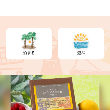
泊まる
遊ぶ