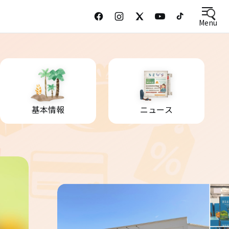
Menu
基本情報
ニュース