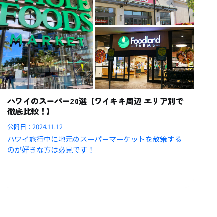
ハワイのスーパー20選【ワイキキ周辺 エリア別で
徹底比較！】
公開日：
2024.11.12
ハワイ旅行中に地元のスーパーマーケットを散策する
のが好きな方は必見です！