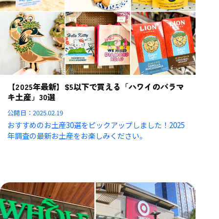
【2025年最新】$5以下で買える「ハワイのバラマ
キ土産」30選
公開日：
2025.02.19
おすすめのお土産30選をピックアップしました！2025
年調査の最新お土産をお楽しみください。