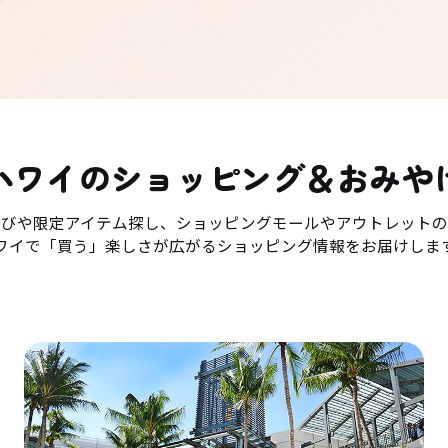
ハワイのショッピング＆おみや
選びや限定アイテム探し、ショッピングモールやアウトレットの
ワイで「買う」楽しさが広がるショッピング情報をお届けしま