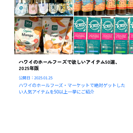
ハワイのホールフーズで欲しいアイテム50選、
2025年版
公開日：
2025.01.25
ハワイのホールフーズ・マーケットで絶対ゲットした
い人気アイテムを50以上一挙にご紹介