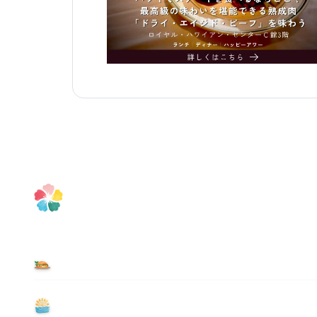
食べる
遊ぶ