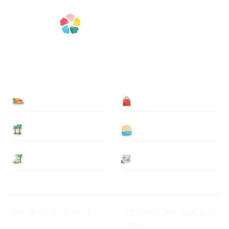
食べる
買う
泊まる
遊ぶ
基本情報
ニュース
Myハワイ歩き方について
ハワイ旅行に関するよくある
ご質問