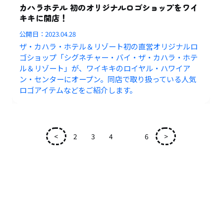
カハラホテル 初のオリジナルロゴショップをワイ
キキに開店！
公開日：
2023.04.28
ザ・カハラ・ホテル＆リゾート初の直営オリジナルロ
ゴショップ「シグネチャー・バイ・ザ・カハラ・ホテ
ル＆リゾート」が、ワイキキのロイヤル・ハワイア
ン・センターにオープン。同店で取り扱っている人気
ロゴアイテムなどをご紹介します。
<
2
3
4
5
6
>