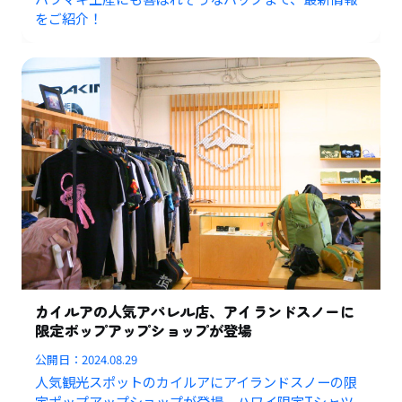
をご紹介！
カイルアの人気アパレル店、アイランドスノーに
限定ポップアップショップが登場
公開日：
2024.08.29
人気観光スポットのカイルアにアイランドスノーの限
定ポップアップショップが登場。ハワイ限定Tシャツ