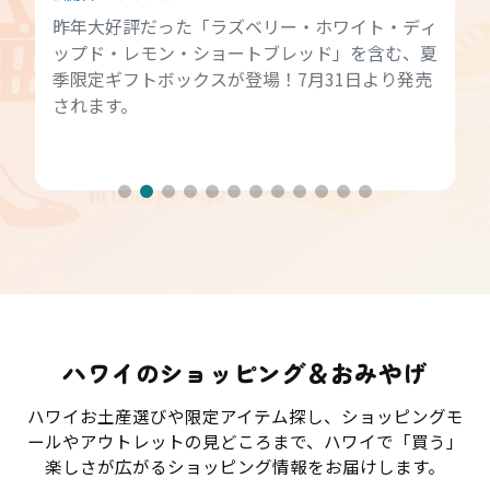
昨年大好評だった「ラズベリー・ホワイト・ディ
ップド・レモン・ショートブレッド」を含む、夏
季限定ギフトボックスが登場！7月31日より発売
されます。
ハワイのショッピング＆おみやげ
ハワイお土産選びや限定アイテム探し、ショッピングモ
ールやアウトレットの見どころまで、ハワイで「買う」
楽しさが広がるショッピング情報をお届けします。