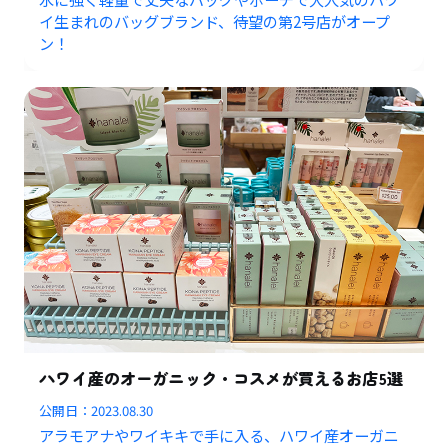
イ生まれのバッグブランド、待望の第2号店がオープ
ン！
ハワイ産のオーガニック・コスメが買えるお店5選
公開日：
2023.08.30
アラモアナやワイキキで手に入る、ハワイ産オーガニ