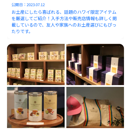
公開日：
2023.07.12
お土産にしたら喜ばれる、話題のハワイ限定アイテム
を厳選してご紹介！入手方法や販売店情報も詳しく掲
載しているので、友人や家族へのお土産選びにもぴっ
たりです。