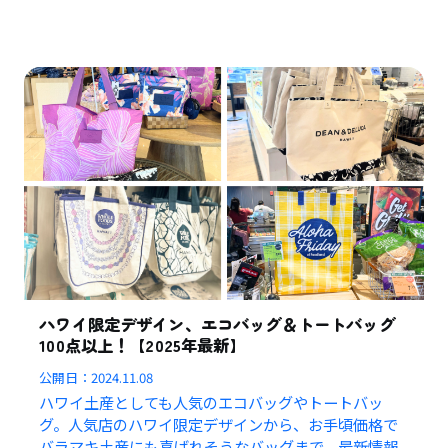
ハワイ限定デザイン、エコバッグ＆トートバッグ
100点以上！【2025年最新】
公開日：
2024.11.08
ハワイ土産としても人気のエコバッグやトートバッ
グ。人気店のハワイ限定デザインから、お手頃価格で
バラマキ土産にも喜ばれそうなバッグまで、最新情報