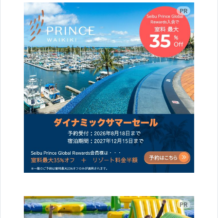
広告
広告