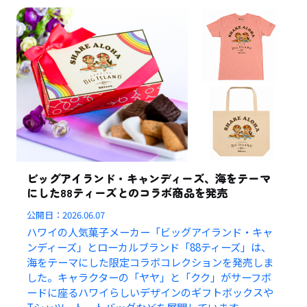
ビッグアイランド・キャンディーズ、海をテーマ
にした88ティーズとのコラボ商品を発売
公開日：
2026.06.07
ハワイの人気菓子メーカー「ビッグアイランド・キャ
ンディーズ」とローカルブランド「88ティーズ」は、
海をテーマにした限定コラボコレクションを発売しま
した。キャラクターの「ヤヤ」と「クク」がサーフボ
ードに座るハワイらしいデザインのギフトボックスや
Tシャツ、トートバッグなどを展開しています。