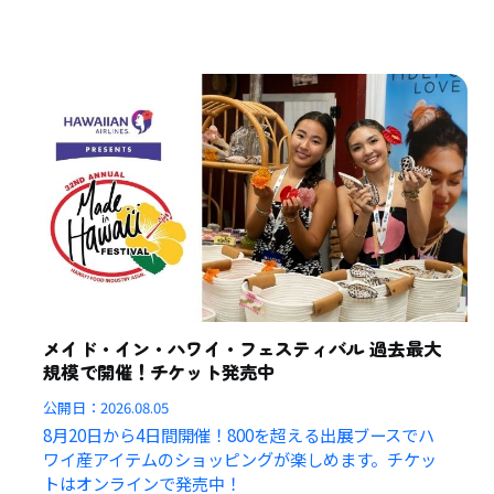
メイド・イン・ハワイ・フェスティバル 過去最大
規模で開催！チケット発売中
公開日：
2026.08.05
8月20日から4日間開催！800を超える出展ブースでハ
ワイ産アイテムのショッピングが楽しめます。チケッ
トはオンラインで発売中！