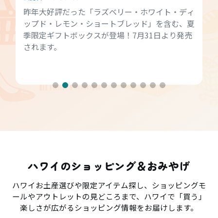
昨年大好評だった「ラズベリー・ホワイト・ディ
ップド・レモン・ショートブレッド」を含む、夏
季限定ギフトボックスが登場！7月31日より発売
されます。
ハワイのショッピング＆おみやげ
ハワイお土産選びや限定アイテム探し、ショッピングモ
ールやアウトレットの見どころまで、ハワイで「買う」
楽しさが広がるショッピング情報をお届けします。