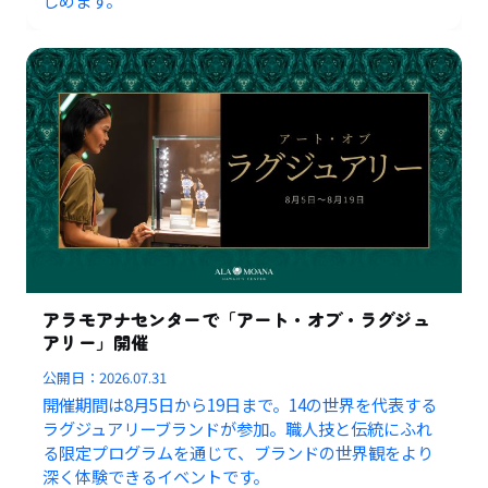
しめます。
アラモアナセンターで「アート・オブ・ラグジュ
アリー」開催
公開日：
2026.07.31
開催期間は8月5日から19日まで。14の世界を代表する
ラグジュアリーブランドが参加。職人技と伝統にふれ
る限定プログラムを通じて、ブランドの世界観をより
深く体験できるイベントです。