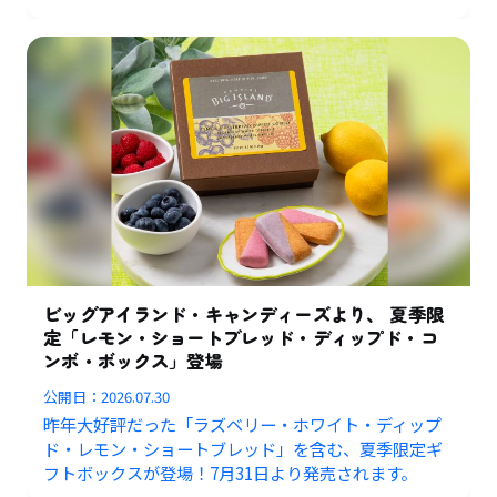
ビッグアイランド・キャンディーズより、 夏季限
定「レモン・ショートブレッド・ディップド・コ
ンボ・ボックス」登場
公開日：
2026.07.30
昨年大好評だった「ラズベリー・ホワイト・ディップ
ド・レモン・ショートブレッド」を含む、夏季限定ギ
フトボックスが登場！7月31日より発売されます。