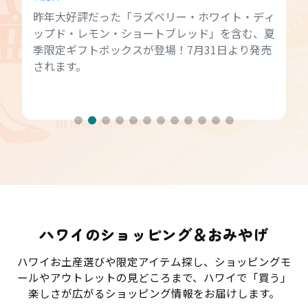
昨年大好評だった「ラズベリー・ホワイト・ディ
ップド・レモン・ショートブレッド」を含む、夏
季限定ギフトボックスが登場！7月31日より発売
されます。
ハワイのショッピング＆おみやげ
ハワイお土産選びや限定アイテム探し、ショッピングモ
ールやアウトレットの見どころまで、ハワイで「買う」
楽しさが広がるショッピング情報をお届けします。