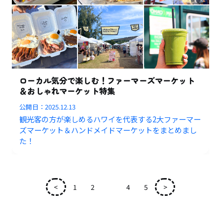
ローカル気分で楽しむ！ファーマーズマーケット
＆おしゃれマーケット特集
公開日：
2025.12.13
観光客の方が楽しめるハワイを代表する2大ファーマー
ズマーケット＆ハンドメイドマーケットをまとめまし
た！
<
1
2
3
4
5
>