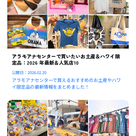
アラモアナセンターで買いたいお土産＆ハワイ限
定品：2026 年最新＆人気店10
公開日：
2026.02.20
アラモアナセンターで買えるおすすめのお土産やハワ
イ限定品の最新情報をまとめました！