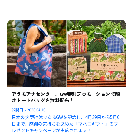
アラモアナセンター、GW特別プロモーションで限
定トートバッグを無料配布！
公開日：
2026.04.10
日本の大型連休であるGWを記念し、4月29日から5月6
日まで、感謝の気持ちを込めた「マハロギフト」のプ
レゼントキャンペーンが実施されます！