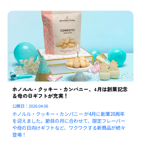
ホノルル・クッキー・カンパニー、4月は創業記念
＆母の日ギフトが充実！
公開日：
2026.04.06
ホノルル・クッキー・カンパニー が4月に創業28周年
を迎えました。節目の月に合わせて、限定フレーバー
や母の日向けギフトなど、ワクワクする新商品が続々
登場！