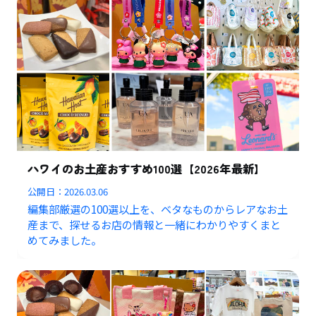
ハワイのお土産おすすめ100選【2026年最新】
公開日：
2026.03.06
編集部厳選の100選以上を、ベタなものからレアなお土
産まで、探せるお店の情報と一緒にわかりやすくまと
めてみました。