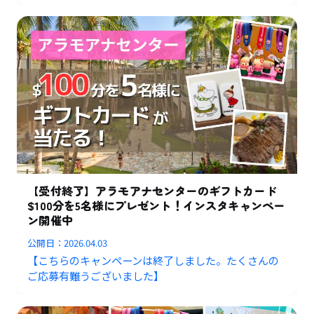
【受付終了】アラモアナセンターのギフトカード
$100分を5名様にプレゼント！インスタキャンペー
ン開催中
公開日：
2026.04.03
【こちらのキャンペーンは終了しました。たくさんの
ご応募有難うございました】