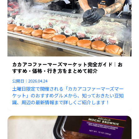
カカアコファーマーズマーケット完全ガイド｜お
すすめ・価格・行き方をまとめて紹介
公開日：
2026.04.24
土曜日限定で開催される「カカアコファーマーズマー
ケット」のおすすめグルメから、知っておきたい豆知
識、周辺の最新情報まで詳しくご紹介します！