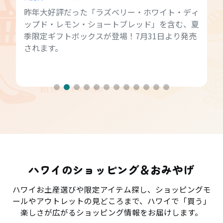
昨年大好評だった「ラズベリー・ホワイト・ディ
ップド・レモン・ショートブレッド」を含む、夏
季限定ギフトボックスが登場！7月31日より発売
されます。
ハワイのショッピング＆おみやげ
ハワイお土産選びや限定アイテム探し、ショッピングモ
ールやアウトレットの見どころまで、ハワイで「買う」
楽しさが広がるショッピング情報をお届けします。