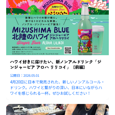
ハワイ好きに届けたい、新ノンアルドリンク「ジ
ンジャービア アロハ リリコイ」【前編】
公開日：
2026.05.01
4月20日に日本で発売された、新しいノンアルコール・
ドリンク。ハワイと繋がりの深い、日本にいながらハ
ワイを感じられる一杯。ぜひお試しください！