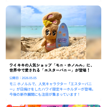
ワイキキの人気ショップ「モニ・ホノルル」に、
世界中で愛される「エスターバニー」が登場！
公開日：
2026.05.05
モニ ホノルルで、人気キャラクター「エスターバニ
ー」が日焼けをしたハワイ限定キーホルダーが登場。
今後の新作展開にも注目が集まっています！