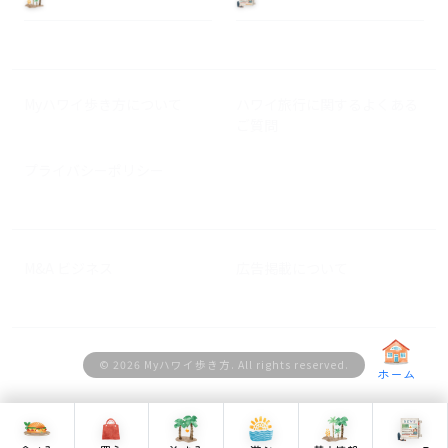
Myハワイ歩き方について
ハワイ旅行に関するよくある
ご質問
プライバシーポリシー
M&A ビジネス
広告掲載について
© 2026 Myハワイ歩き方. All rights reserved.
ホーム