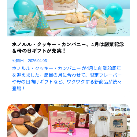
ホノルル・クッキー・カンパニー、4月は創業記念
＆母の日ギフトが充実！
公開日：
2026.04.06
ホノルル・クッキー・カンパニー が4月に創業28周年
を迎えました。節目の月に合わせて、限定フレーバー
や母の日向けギフトなど、ワクワクする新商品が続々
登場！