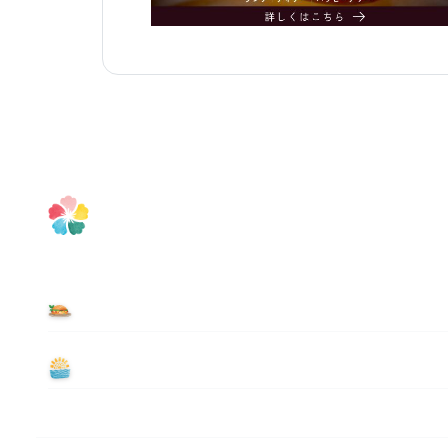
食べる
遊ぶ