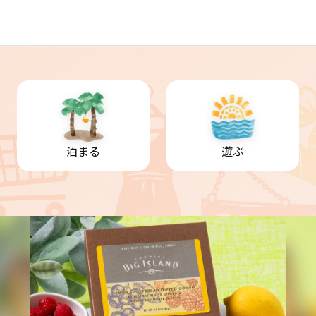
泊まる
遊ぶ