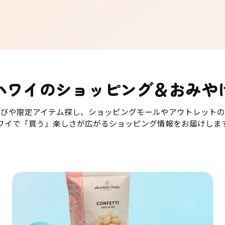
ハワイのショッピング＆おみや
選びや限定アイテム探し、ショッピングモールやアウトレットの
ワイで「買う」楽しさが広がるショッピング情報をお届けしま