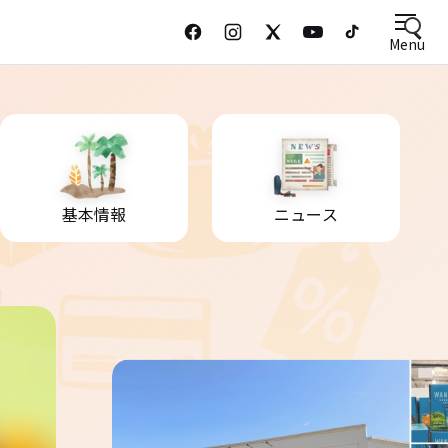
Menu
基本情報
ニュース