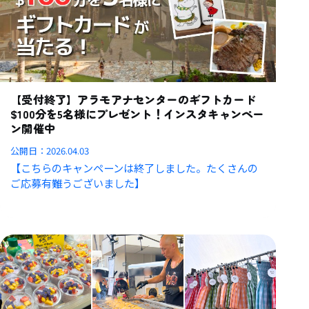
【受付終了】アラモアナセンターのギフトカード
$100分を5名様にプレゼント！インスタキャンペー
ン開催中
公開日：
2026.04.03
【こちらのキャンペーンは終了しました。たくさんの
ご応募有難うございました】