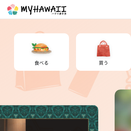
食べる
買う