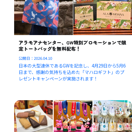
アラモアナセンター、GW特別プロモーションで限
定トートバッグを無料配布！
公開日：
2026.04.10
日本の大型連休であるGWを記念し、4月29日から5月6
日まで、感謝の気持ちを込めた「マハロギフト」のプ
レゼントキャンペーンが実施されます！