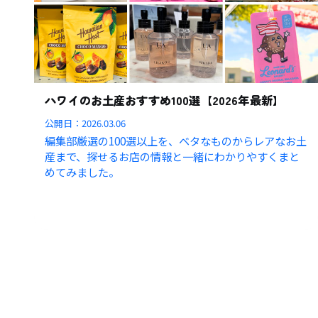
ハワイのお土産おすすめ100選【2026年最新】
公開日：
2026.03.06
編集部厳選の100選以上を、ベタなものからレアなお土
産まで、探せるお店の情報と一緒にわかりやすくまと
めてみました。