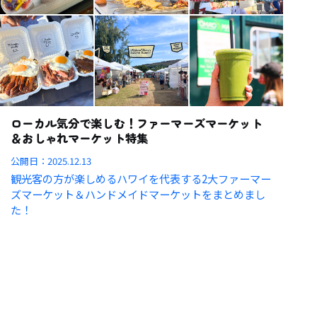
ローカル気分で楽しむ！ファーマーズマーケット
＆おしゃれマーケット特集
公開日：
2025.12.13
観光客の方が楽しめるハワイを代表する2大ファーマー
ズマーケット＆ハンドメイドマーケットをまとめまし
た！