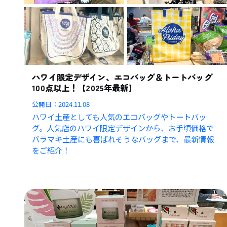
ハワイ限定デザイン、エコバッグ＆トートバッグ
100点以上！【2025年最新】
公開日：
2024.11.08
ハワイ土産としても人気のエコバッグやトートバッ
グ。人気店のハワイ限定デザインから、お手頃価格で
バラマキ土産にも喜ばれそうなバッグまで、最新情報
をご紹介！