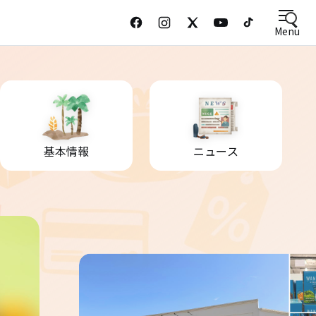
Menu
基本情報
ニュース