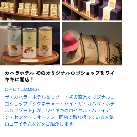
カハラホテル 初のオリジナルロゴショップをワイ
キキに開店！
公開日：
2023.04.28
ザ・カハラ・ホテル＆リゾート初の直営オリジナルロ
ゴショップ「シグネチャー・バイ・ザ・カハラ・ホテ
ル＆リゾート」が、ワイキキのロイヤル・ハワイア
ン・センターにオープン。同店で取り扱っている人気
ロゴアイテムなどをご紹介します。