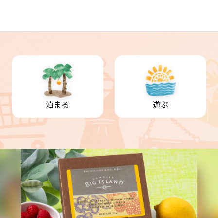
泊まる
遊ぶ