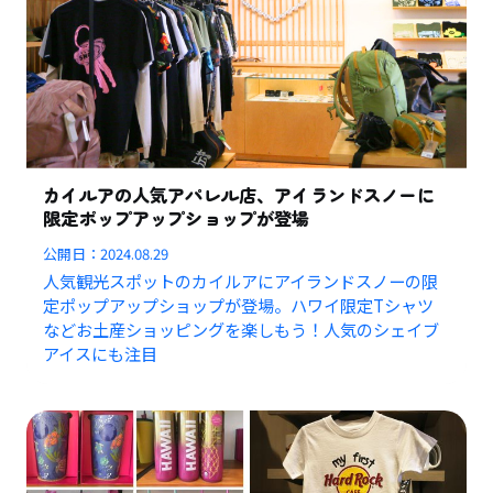
カイルアの人気アパレル店、アイランドスノーに
限定ポップアップショップが登場
公開日：
2024.08.29
人気観光スポットのカイルアにアイランドスノーの限
定ポップアップショップが登場。ハワイ限定Tシャツ
などお土産ショッピングを楽しもう！人気のシェイブ
アイスにも注目