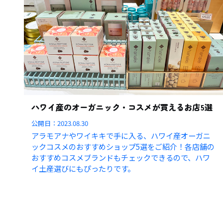
ハワイ産のオーガニック・コスメが買えるお店5選
公開日：
2023.08.30
アラモアナやワイキキで手に入る、ハワイ産オーガニ
ックコスメのおすすめショップ5選をご紹介！各店舗の
おすすめコスメブランドもチェックできるので、ハワ
イ土産選びにもぴったりです。