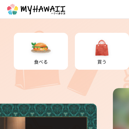
食べる
買う