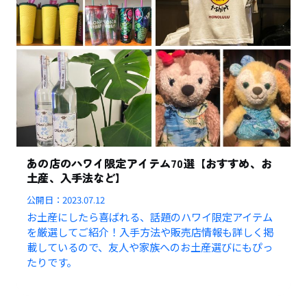
あの店のハワイ限定アイテム70選【おすすめ、お
土産、入手法など】
公開日：
2023.07.12
お土産にしたら喜ばれる、話題のハワイ限定アイテム
を厳選してご紹介！入手方法や販売店情報も詳しく掲
載しているので、友人や家族へのお土産選びにもぴっ
たりです。