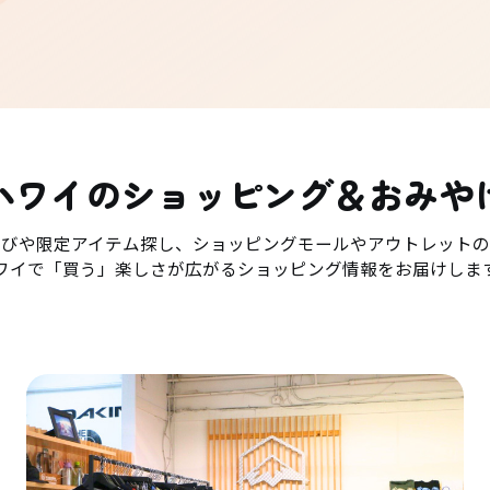
ハワイのショッピング＆おみや
選びや限定アイテム探し、ショッピングモールやアウトレットの
ワイで「買う」楽しさが広がるショッピング情報をお届けしま