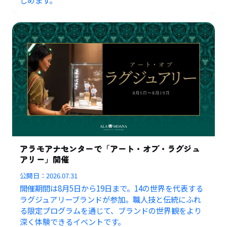
しめます。
アラモアナセンターで「アート・オブ・ラグジュ
アリー」開催
公開日：
2026.07.31
開催期間は8月5日から19日まで。14の世界を代表する
ラグジュアリーブランドが参加。職人技と伝統にふれ
る限定プログラムを通じて、ブランドの世界観をより
深く体験できるイベントです。