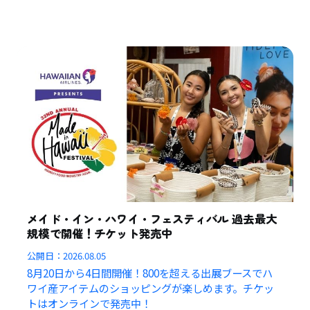
メイド・イン・ハワイ・フェスティバル 過去最大
規模で開催！チケット発売中
公開日：
2026.08.05
8月20日から4日間開催！800を超える出展ブースでハ
ワイ産アイテムのショッピングが楽しめます。チケッ
トはオンラインで発売中！