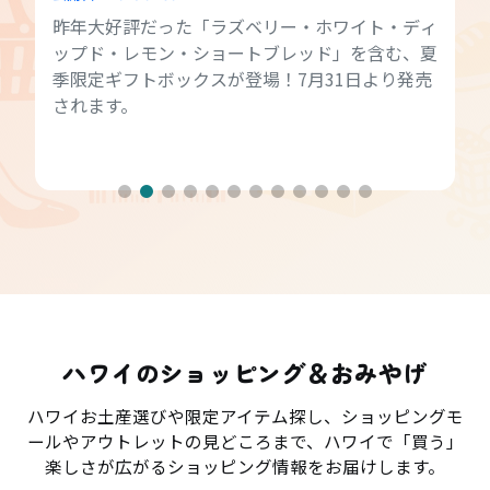
昨年大好評だった「ラズベリー・ホワイト・ディ
ップド・レモン・ショートブレッド」を含む、夏
季限定ギフトボックスが登場！7月31日より発売
されます。
ハワイのショッピング＆おみやげ
ハワイお土産選びや限定アイテム探し、ショッピングモ
ールやアウトレットの見どころまで、ハワイで「買う」
楽しさが広がるショッピング情報をお届けします。