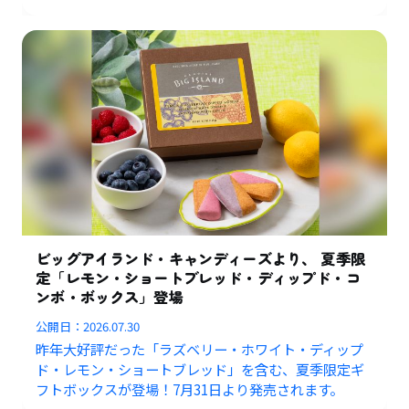
ビッグアイランド・キャンディーズより、 夏季限
定「レモン・ショートブレッド・ディップド・コ
ンボ・ボックス」登場
公開日：
2026.07.30
昨年大好評だった「ラズベリー・ホワイト・ディップ
ド・レモン・ショートブレッド」を含む、夏季限定ギ
フトボックスが登場！7月31日より発売されます。