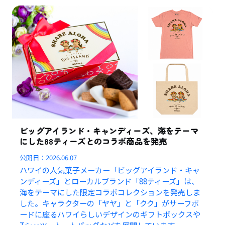
ビッグアイランド・キャンディーズ、海をテーマ
にした88ティーズとのコラボ商品を発売
公開日：
2026.06.07
ハワイの人気菓子メーカー「ビッグアイランド・キャ
ンディーズ」とローカルブランド「88ティーズ」は、
海をテーマにした限定コラボコレクションを発売しま
した。キャラクターの「ヤヤ」と「クク」がサーフボ
ードに座るハワイらしいデザインのギフトボックスや
Tシャツ、トートバッグなどを展開しています。